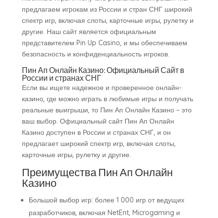
предлагаем игрокам из России и стран СНГ широкий
спектр игр, включая слоты, карточные игры, рулетку и
другие. Наш сайт является официальным
представителем Pin Up Casino, и мы обеспечиваем
безопасность и конфиденциальность игроков.
Пин Ап Онлайн Казино: Официальный Сайт в
России и странах СНГ
Если вы ищете надежное и проверенное онлайн-
казино, где можно играть в любимые игры и получать
реальные выигрыши, то Пин Ап Онлайн Казино – это
ваш выбор. Официальный сайт Пин Ап Онлайн
Казино доступен в России и странах СНГ, и он
предлагает широкий спектр игр, включая слоты,
карточные игры, рулетку и другие.
Преимущества Пин Ап Онлайн
Казино
Большой выбор игр: более 1 000 игр от ведущих
разработчиков, включая NetEnt, Microgaming и