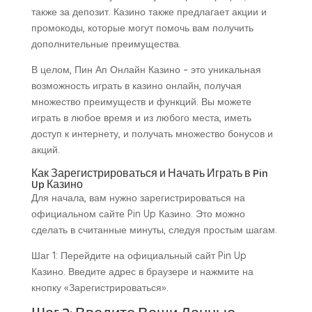
также за депозит. Казино также предлагает акции и
промокоды, которые могут помочь вам получить
дополнительные преимущества.
В целом, Пин Ап Онлайн Казино – это уникальная
возможность играть в казино онлайн, получая
множество преимуществ и функций. Вы можете
играть в любое время и из любого места, иметь
доступ к интернету, и получать множество бонусов и
акций.
Как Зарегистрироваться и Начать Играть в Pin
Up Казино
Для начала, вам нужно зарегистрироваться на
официальном сайте Pin Up Казино. Это можно
сделать в считанные минуты, следуя простым шагам.
Шаг 1: Перейдите на официальный сайт Pin Up
Казино. Введите адрес в браузере и нажмите на
кнопку «Зарегистрироваться».