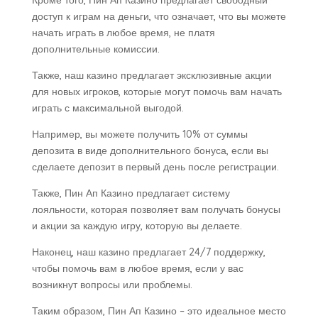
Кроме того, Пин Ап Казино предлагает свободный
доступ к играм на деньги, что означает, что вы можете
начать играть в любое время, не платя
дополнительные комиссии.
Также, наш казино предлагает эксклюзивные акции
для новых игроков, которые могут помочь вам начать
играть с максимальной выгодой.
Например, вы можете получить 10% от суммы
депозита в виде дополнительного бонуса, если вы
сделаете депозит в первый день после регистрации.
Также, Пин Ап Казино предлагает систему
лояльности, которая позволяет вам получать бонусы
и акции за каждую игру, которую вы делаете.
Наконец, наш казино предлагает 24/7 поддержку,
чтобы помочь вам в любое время, если у вас
возникнут вопросы или проблемы.
Таким образом, Пин Ап Казино – это идеальное место