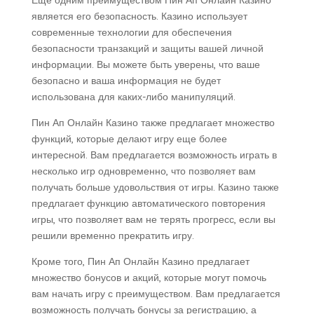
Еще одним преимуществом Пин Ап Онлайн Казино
является его безопасность. Казино использует
современные технологии для обеспечения
безопасности транзакций и защиты вашей личной
информации. Вы можете быть уверены, что ваше
безопасно и ваша информация не будет
использована для каких-либо манипуляций.
Пин Ап Онлайн Казино также предлагает множество
функций, которые делают игру еще более
интересной. Вам предлагается возможность играть в
несколько игр одновременно, что позволяет вам
получать больше удовольствия от игры. Казино также
предлагает функцию автоматического повторения
игры, что позволяет вам не терять прогресс, если вы
решили временно прекратить игру.
Кроме того, Пин Ап Онлайн Казино предлагает
множество бонусов и акций, которые могут помочь
вам начать игру с преимуществом. Вам предлагается
возможность получать бонусы за регистрацию, а