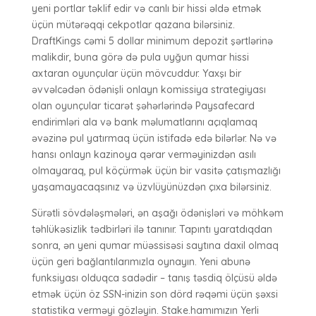
yeni portlar təklif edir və canlı bir hissi əldə etmək
üçün mütərəqqi cekpotlar qazana bilərsiniz.
DraftKings cəmi 5 dollar minimum depozit şərtlərinə
malikdir, buna görə də pula uyğun qumar hissi
axtaran oyunçular üçün mövcuddur. Yaxşı bir
əvvəlcədən ödənişli onlayn komissiya strategiyası
olan oyunçular ticarət şəhərlərində Paysafecard
endirimləri ala və bank məlumatlarını açıqlamaq
əvəzinə pul yatırmaq üçün istifadə edə bilərlər. Nə və
hansı onlayn kazinoya qərar verməyinizdən asılı
olmayaraq, pul köçürmək üçün bir vasitə çatışmazlığı
yaşamayacaqsınız və üzvlüyünüzdən çıxa bilərsiniz.
Sürətli sövdələşmələri, ən aşağı ödənişləri və möhkəm
təhlükəsizlik tədbirləri ilə tanınır. Tapıntı yaratdıqdan
sonra, ən yeni qumar müəssisəsi saytına daxil olmaq
üçün geri bağlantılarımızla oynayın. Yeni abunə
funksiyası olduqca sadədir – tanış təsdiq ölçüsü əldə
etmək üçün öz SSN-inizin son dörd rəqəmi üçün şəxsi
statistika verməyi gözləyin. Stake.hamımızın Yerli