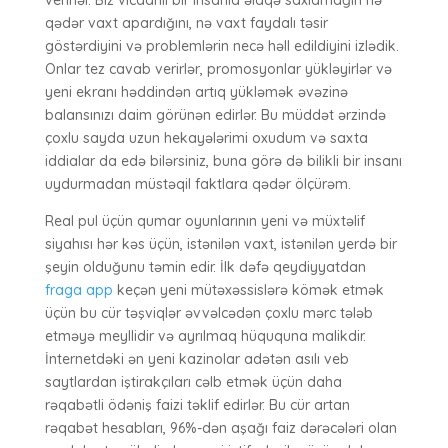
verirlər. Biz vicdanlı bir insanla əlaqə saxlamağın nə
qədər vaxt apardığını, nə vaxt faydalı təsir
göstərdiyini və problemlərin necə həll edildiyini izlədik.
Onlar tez cavab verirlər, promosyonlar yükləyirlər və
yeni ekranı həddindən artıq yükləmək əvəzinə
balansınızı daim görünən edirlər. Bu müddət ərzində
çoxlu sayda uzun hekayələrimi oxudum və saxta
iddialar da edə bilərsiniz, buna görə də bilikli bir insanı
uydurmadan müstəqil faktlara qədər ölçürəm.
Real pul üçün qumar oyunlarının yeni və müxtəlif
siyahısı hər kəs üçün, istənilən vaxt, istənilən yerdə bir
şeyin olduğunu təmin edir. İlk dəfə qeydiyyatdan
fraga app
keçən yeni mütəxəssislərə kömək etmək
üçün bu cür təşviqlər əvvəlcədən çoxlu mərc tələb
etməyə meyllidir və ayrılmaq hüququna malikdir.
İnternetdəki ən yeni kazinolar adətən asılı veb
saytlardan iştirakçıları cəlb etmək üçün daha
rəqabətli ödəniş faizi təklif edirlər. Bu cür artan
rəqabət hesabları, 96%-dən aşağı faiz dərəcələri olan