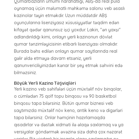
Qumarbazların ümumi narahatlığı, ABŞ-da real pula
oynamaq üçün məlumatlı məhkəmə salonu veb əsaslı
kazinolar təyin etməkdir. Uzun müddətdir ABŞ
oyunçularına lisenziyasız xüsusiyyətlər təqdim edən
kifayət qədər qanunsuz işçi yoxdur. Lakin, "ən yaxşı"
adlandırıldığı kimi, onlayn yerli kazinonun dövlət
qumar tənzimləyicisinin etibarlı lisenziyası olmalıdır.
Burada bəhs edilən onlayn qumar saytlarında real
gəlir əldə etməyə davam etsəniz, yerli
qanunvericiliyinizdən kənar bir şey etmək səhvini edə
bilməzsiniz.
Böyük Yerli Kazino Təşviqləri
Yerli kazino veb səhifələri üçün müxtəlif növ binqolar,
o cümlədən 75 qolf topu binqosu və 90 basketbol
binqosu tapa bilərsiniz. Bütün qumar biznesi veb
saytımızda müxtəlif növ keno, antik keno və digərləri
tapa bilərsiniz. Onlar həmçinin hazırlamaqda
qısadırlar və dəstək xidməti ilə əlaqə saxlamaq və ya
versiyalar göndərmək əvəzinə sizə daha çox nəzarət