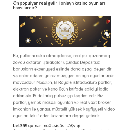
Ən populyar real gəlirli onlayn kazino oyunları
hansılardır?
Bu, pullarını riskə atmaqdansa, real pul qazanmaq
zövqü axtaran iştirakçılar üçündür. Depozitsiz
bonusların əksəriyyəti əslində daha aşağı dəyərlidir
və onlar adətən yalnız müəyyən onlayn oyunlar üçün
mövcuddur. Məsələn, El Royale istifadəçilərə portlar,
elektron poker və keno üçün istifadə edildiyi iddia
edilən əla 15 dollarlıq pulsuz çip təqdim edir. Biz
portlar, yemək masası oyunları və real vaxt broker
imkanları ilə yanaşı, müxtəlif yüksək keyfiyyətli video
oyunları təklif edən kazinolara diqqət yetiririk.
bet365 qumar müəssisəsi təşviqi