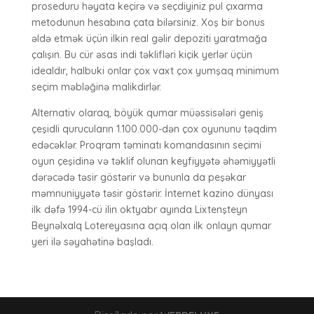
proseduru həyata keçirə və seçdiyiniz pul çıxarma
metodunun hesabına çata bilərsiniz. Xoş bir bonus
əldə etmək üçün ilkin real gəlir depoziti yaratmağa
çalışın. Bu cür əsas indi təklifləri kiçik yerlər üçün
idealdır, halbuki onlar çox vaxt çox yumşaq minimum
seçim məbləğinə malikdirlər.
Alternativ olaraq, böyük qumar müəssisələri geniş
çeşidli qurucuların 1.100.000-dən çox oyununu təqdim
edəcəklər. Proqram təminatı komandasının seçimi
oyun çeşidinə və təklif olunan keyfiyyətə əhəmiyyətli
dərəcədə təsir göstərir və bununla da peşəkar
məmnuniyyətə təsir göstərir. İnternet kazino dünyası
ilk dəfə 1994-cü ilin oktyabr ayında Lixtenşteyn
Beynəlxalq Lotereyasına açıq olan ilk onlayn qumar
yeri ilə səyahətinə başladı.