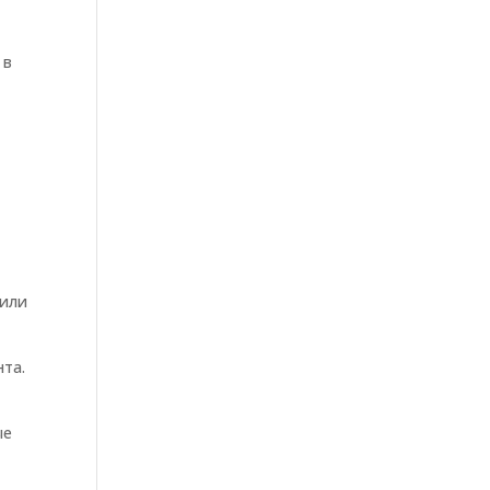
 в
 или
нта.
ые