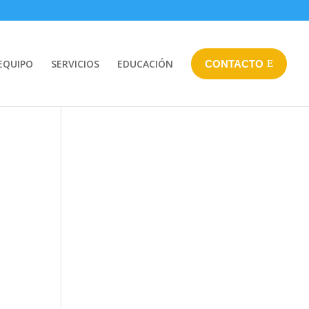
EQUIPO
SERVICIOS
EDUCACIÓN
CONTACTO