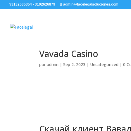
3132535354 - 3102626879
admin@facelegalsoluciones.com
Vavada Casino
por
admin
|
Sep 2, 2023
|
Uncategorized
|
0 C
Скачай клиент Вавад