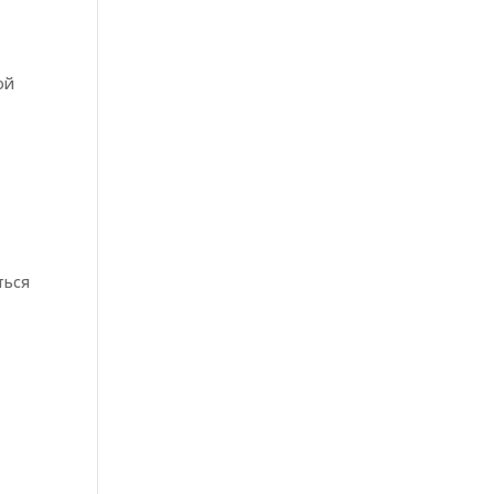
ой
ться