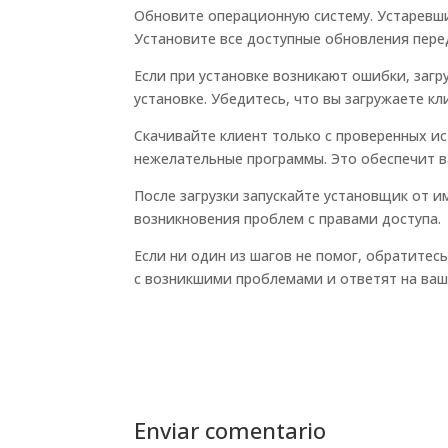
Обновите операционную систему. Устаревш
Установите все доступные обновления перед
Если при установке возникают ошибки, заг
установке. Убедитесь, что вы загружаете кл
Скачивайте клиент только с проверенных ис
нежелательные программы. Это обеспечит в
После загрузки запускайте установщик от 
возникновения проблем с правами доступа.
Если ни один из шагов не помог, обратитес
с возникшими проблемами и ответят на ваш
Enviar comentario