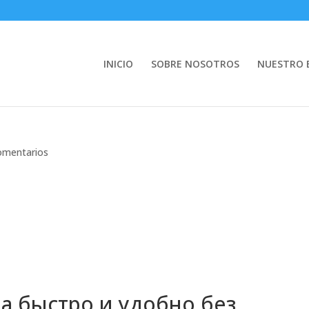
INICIO
SOBRE NOSOTROS
NUESTRO 
omentarios
а быстро и удобно без