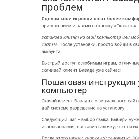
проблем
Сделай свой игровой опыт более комф
приложением и нажми на кнопку «Скачать».
Установи клиент на свой компьютер или мо
систем.
После установки, просто войди в св
аккаунта.
Быстрый доступ к любимым играм, отличные
скачивай клиент Вавада уже сейчас!
Пошаговая инструкция 
компьютер
Скачай клиент Вавада с официального сайта.
дай системе разрешение на установку.
Следующий шаг – выбор языка. Выбери нужн
использования, поставив галочку, что ты их
После этого нажми кнопку «Установить». Жд