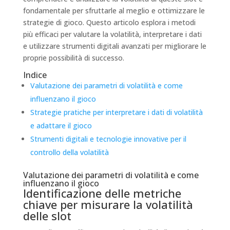
fondamentale per sfruttarle al meglio e ottimizzare le
strategie di gioco. Questo articolo esplora i metodi
più efficaci per valutare la volatilità, interpretare i dati
e utilizzare strumenti digitali avanzati per migliorare le
proprie possibilità di successo.
Indice
Valutazione dei parametri di volatilità e come
influenzano il gioco
Strategie pratiche per interpretare i dati di volatilità
e adattare il gioco
Strumenti digitali e tecnologie innovative per il
controllo della volatilità
Valutazione dei parametri di volatilità e come
influenzano il gioco
Identificazione delle metriche
chiave per misurare la volatilità
delle slot