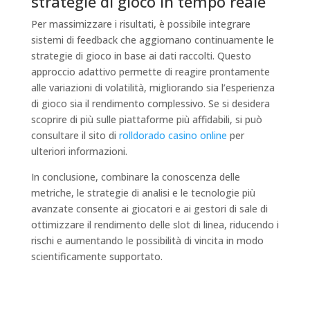
strategie di gioco in tempo reale
Per massimizzare i risultati, è possibile integrare
sistemi di feedback che aggiornano continuamente le
strategie di gioco in base ai dati raccolti. Questo
approccio adattivo permette di reagire prontamente
alle variazioni di volatilità, migliorando sia l’esperienza
di gioco sia il rendimento complessivo. Se si desidera
scoprire di più sulle piattaforme più affidabili, si può
consultare il sito di
rolldorado casino online
per
ulteriori informazioni.
In conclusione, combinare la conoscenza delle
metriche, le strategie di analisi e le tecnologie più
avanzate consente ai giocatori e ai gestori di sale di
ottimizzare il rendimento delle slot di linea, riducendo i
rischi e aumentando le possibilità di vincita in modo
scientificamente supportato.