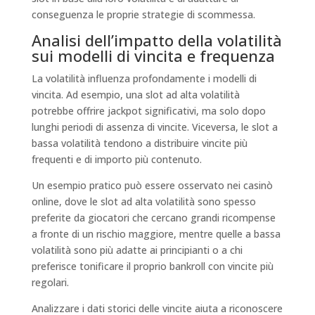
conseguenza le proprie strategie di scommessa.
Analisi dell’impatto della volatilità
sui modelli di vincita e frequenza
La volatilità influenza profondamente i modelli di
vincita. Ad esempio, una slot ad alta volatilità
potrebbe offrire jackpot significativi, ma solo dopo
lunghi periodi di assenza di vincite. Viceversa, le slot a
bassa volatilità tendono a distribuire vincite più
frequenti e di importo più contenuto.
Un esempio pratico può essere osservato nei casinò
online, dove le slot ad alta volatilità sono spesso
preferite da giocatori che cercano grandi ricompense
a fronte di un rischio maggiore, mentre quelle a bassa
volatilità sono più adatte ai principianti o a chi
preferisce tonificare il proprio bankroll con vincite più
regolari.
Analizzare i dati storici delle vincite aiuta a riconoscere