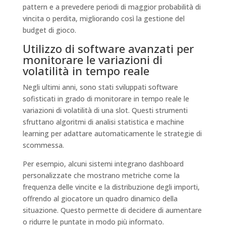
pattern e a prevedere periodi di maggior probabilità di
vincita o perdita, migliorando così la gestione del
budget di gioco.
Utilizzo di software avanzati per
monitorare le variazioni di
volatilità in tempo reale
Negli ultimi anni, sono stati sviluppati software
sofisticati in grado di monitorare in tempo reale le
variazioni di volatilità di una slot. Questi strumenti
sfruttano algoritmi di analisi statistica e machine
learning per adattare automaticamente le strategie di
scommessa.
Per esempio, alcuni sistemi integrano dashboard
personalizzate che mostrano metriche come la
frequenza delle vincite e la distribuzione degli importi,
offrendo al giocatore un quadro dinamico della
situazione. Questo permette di decidere di aumentare
o ridurre le puntate in modo più informato.