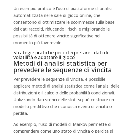
Un esempio pratico è l’uso di piattaforme di analisi
automatizzata nelle sale di gioco online, che
consentono di ottimizzare le scommesse sulla base
dei dati raccolti, riducendo i rischi e migliorando le
possibilità di ottenere vincite significative nel
momento più favorevole.
Strategie pratiche per interpretare i dati di
volatilità e adattare il gioco
Metodi di analisi statistica per
prevedere le sequenze di vincita
Per prevedere le sequenze di vincita, è possibile
applicare metodi di analisi statistica come l’analisi delle
distribuzioni e il calcolo delle probabilità condizionali.
Utilizzando dati storici delle slot, si può costruire un
modello predittivo che riconosca eventi di vincita o
perdita.
Ad esempio, l’uso di modelli di Markov permette di
comprendere come uno stato di vincita o perdita si