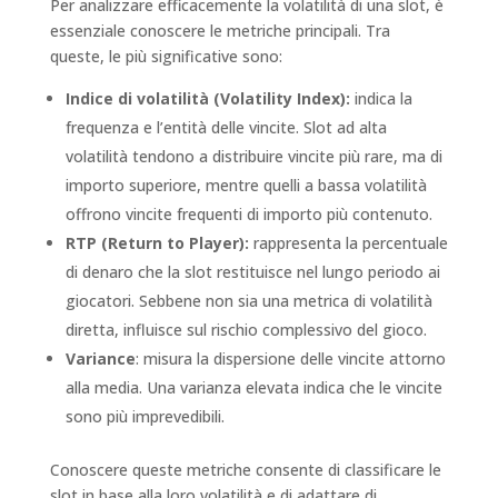
Per analizzare efficacemente la volatilità di una slot, è
essenziale conoscere le metriche principali. Tra
queste, le più significative sono:
Indice di volatilità (Volatility Index):
indica la
frequenza e l’entità delle vincite. Slot ad alta
volatilità tendono a distribuire vincite più rare, ma di
importo superiore, mentre quelli a bassa volatilità
offrono vincite frequenti di importo più contenuto.
RTP (Return to Player):
rappresenta la percentuale
di denaro che la slot restituisce nel lungo periodo ai
giocatori. Sebbene non sia una metrica di volatilità
diretta, influisce sul rischio complessivo del gioco.
Variance
: misura la dispersione delle vincite attorno
alla media. Una varianza elevata indica che le vincite
sono più imprevedibili.
Conoscere queste metriche consente di classificare le
slot in base alla loro volatilità e di adattare di