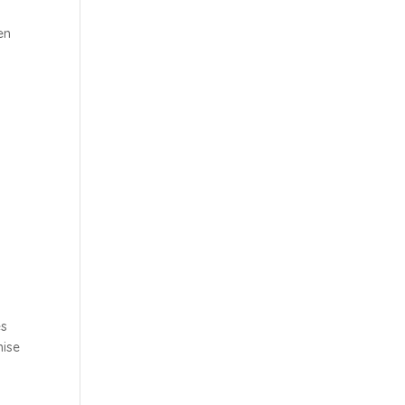
en
t
es
mise