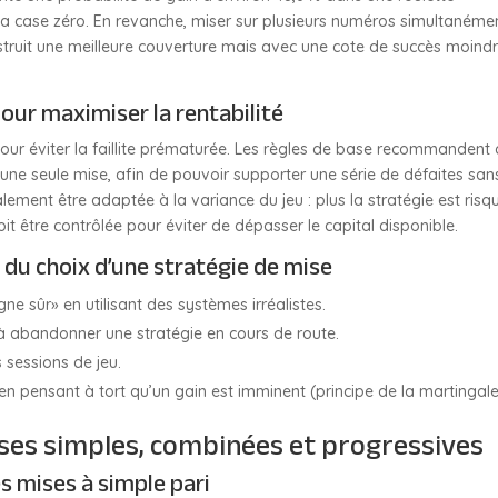
a case zéro. En revanche, miser sur plusieurs numéros simultanémen
truit une meilleure couverture mais avec une cote de succès moindr
pour maximiser la rentabilité
 pour éviter la faillite prématurée. Les règles de base recommandent
 une seule mise, afin de pouvoir supporter une série de défaites san
lement être adaptée à la variance du jeu : plus la stratégie est risq
it être contrôlée pour éviter de dépasser le capital disponible.
s du choix d’une stratégie de mise
gne sûr» en utilisant des systèmes irréalistes.
r à abandonner une stratégie en cours de route.
 sessions de jeu.
 en pensant à tort qu’un gain est imminent (principe de la martingale
ses simples, combinées et progressives
s mises à simple pari