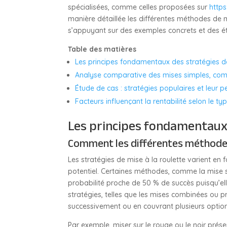
spécialisées, comme celles proposées sur
https
manière détaillée les différentes méthodes de mi
s’appuyant sur des exemples concrets et des ét
Table des matières
Les principes fondamentaux des stratégies de
Analyse comparative des mises simples, com
Étude de cas : stratégies populaires et leur
Facteurs influençant la rentabilité selon le t
Les principes fondamentaux 
Comment les différentes méthodes 
Les stratégies de mise à la roulette varient en
potentiel. Certaines méthodes, comme la mise sur
probabilité proche de 50 % de succès puisqu’el
stratégies, telles que les mises combinées ou 
successivement ou en couvrant plusieurs optio
Par exemple, miser sur le rouge ou le noir prés