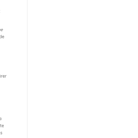
t
ue
 de
érer
a
te
us