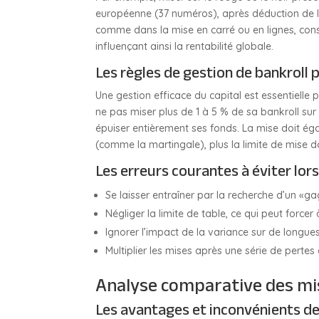
européenne (37 numéros), après déduction de l
comme dans la mise en carré ou en lignes, cons
influençant ainsi la rentabilité globale.
Les règles de gestion de bankroll 
Une gestion efficace du capital est essentielle
ne pas miser plus de 1 à 5 % de sa bankroll sur
épuiser entièrement ses fonds. La mise doit éga
(comme la martingale), plus la limite de mise do
Les erreurs courantes à éviter lor
Se laisser entraîner par la recherche d’un «ga
Négliger la limite de table, ce qui peut force
Ignorer l’impact de la variance sur de longues
Multiplier les mises après une série de pertes
Analyse comparative des mi
Les avantages et inconvénients de