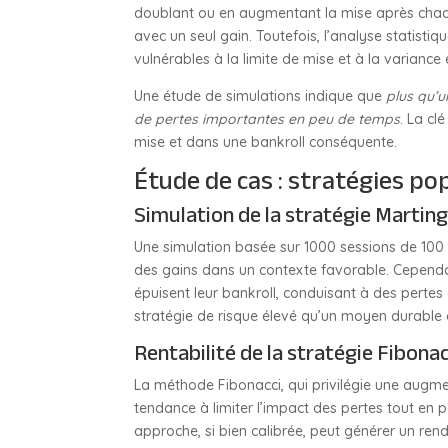
doublant ou en augmentant la mise après chaque 
avec un seul gain. Toutefois, l’analyse statisti
vulnérables à la limite de mise et à la variance
Une étude de simulations indique que
plus qu’u
de pertes importantes en peu de temps
. La cl
mise et dans une bankroll conséquente.
Étude de cas : stratégies p
Simulation de la stratégie Martinga
Une simulation basée sur 1000 sessions de 100
des gains dans un contexte favorable. Cependant
épuisent leur bankroll, conduisant à des pertes
stratégie de risque élevé qu’un moyen durable
Rentabilité de la stratégie Fibona
La méthode Fibonacci, qui privilégie une aug
tendance à limiter l’impact des pertes tout en
approche, si bien calibrée, peut générer un ren