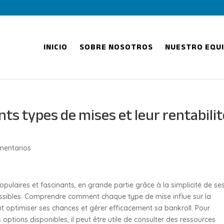
INICIO
SOBRE NOSOTROS
NUESTRO EQU
ts types de mises et leur rentabilit
mentarios
populaires et fascinants, en grande partie grâce à la simplicité de se
possibles. Comprendre comment chaque type de mise influe sur la
ant optimiser ses chances et gérer efficacement sa bankroll. Pour
options disponibles, il peut être utile de consulter des ressources