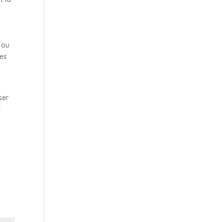
 ou
ies
ser
e
n