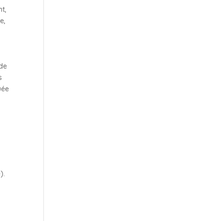
t,
e,
 de
s
uée
).