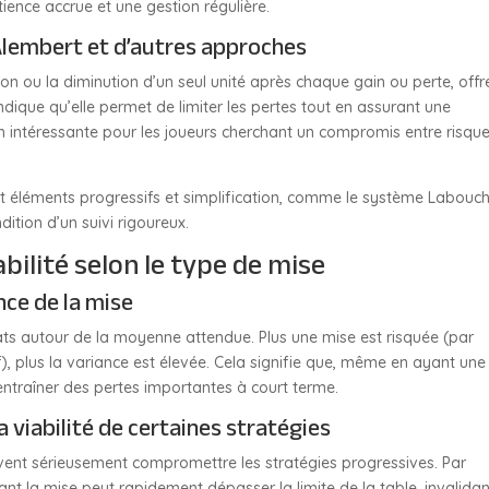
ience accrue et une gestion régulière.
Alembert et d’autres approches
on ou la diminution d’un seul unité après chaque gain ou perte, offr
dique qu’elle permet de limiter les pertes tout en assurant une
on intéressante pour les joueurs cherchant un compromis entre risque
éléments progressifs et simplification, comme le système Labouch
tion d’un suivi rigoureux.
bilité selon le type de mise
ance de la mise
tats autour de la moyenne attendue. Plus une mise est risquée (par
 plus la variance est élevée. Cela signifie que, même en ayant une
 entraîner des pertes importantes à court terme.
la viabilité de certaines stratégies
vent sérieusement compromettre les stratégies progressives. Par
nt la mise peut rapidement dépasser la limite de la table, invalidan