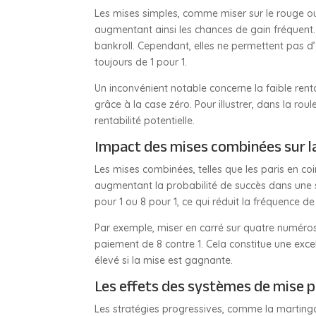
Les mises simples, comme miser sur le rouge ou 
augmentant ainsi les chances de gain fréquent. Le
bankroll. Cependant, elles ne permettent pas d’
toujours de 1 pour 1.
Un inconvénient notable concerne la faible rent
grâce à la case zéro. Pour illustrer, dans la rou
rentabilité potentielle.
Impact des mises combinées sur la v
Les mises combinées, telles que les paris en coi
augmentant la probabilité de succès dans une s
pour 1 ou 8 pour 1, ce qui réduit la fréquence d
Par exemple, miser en carré sur quatre numéros
paiement de 8 contre 1. Cela constitue une excel
élevé si la mise est gagnante.
Les effets des systèmes de mise p
Les stratégies progressives, comme la martinga