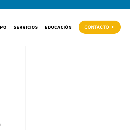
IPO
SERVICIOS
EDUCACIÓN
CONTACTO
m