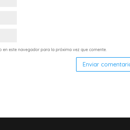
eb en este navegador para la próxima vez que comente.