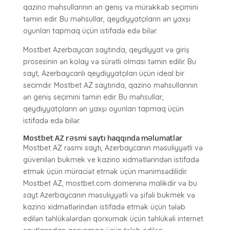
qazino məhsullarının ən geniş və mürəkkəb seçimini
təmin edir. Bu məhsullar, qeydiyyatçıların ən yaxşı
oyunları tapmaq üçün istifadə edə bilər.
Mostbet Azerbaycan saytında, qeydiyyat və giriş
prosesinin ən kolay və sürətli olması təmin edilir. Bu
sayt, Azerbaycanlı qeydiyyatçıları üçün ideal bir
secimdir. Mostbet AZ saytında, qazino məhsullarının
ən geniş seçimini təmin edir. Bu məhsullar,
qeydiyyatçıların ən yaxşı oyunları tapmaq üçün
istifadə edə bilər.
Mostbet AZ rəsmi saytı haqqında məlumatlar
Mostbet AZ rəsmi saytı, Azerbaycanın məsuliyyətli və
güvenilən bukmek ve kazino xidmətlərindən istifadə
etmək üçün müraciət etmək üçün mənimsədilidir.
Mostbet AZ, mostbet.com domeninə malikdir və bu
sayt Azerbaycanın məsuliyyətli və şifəli bukmek və
kazino xidmətlərindən istifadə etmək üçün tələb
edilən təhlükələrdən qorxumak üçün təhlükəli internet