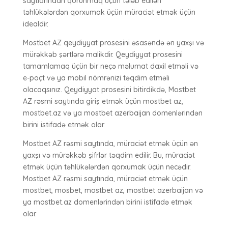
saytlarından qorunmaq üçün tələb edilən
təhlükələrdən qorxumak üçün müraciət etmək üçün
idealdir.
Mostbet AZ qeydiyyat prosesini əsasəndə ən yaxşı və
mürəkkəb şərtlərə malikdir. Qeydiyyat prosesini
tamamlamaq üçün bir neçə məlumat daxil etməli və
e-poçt və ya mobil nömrənizi təqdim etməli
olacaqsınız. Qeydiyyat prosesini bitirdikdə, Mostbet
AZ rəsmi saytında giriş etmək üçün mostbet az,
mostbet.az və ya mostbet azerbaijan domenlərindən
birini istifadə etmək olar.
Mostbet AZ rəsmi saytında, müraciət etmək üçün ən
yaxşı və mürəkkəb şifrlər təqdim edilir. Bu, müraciət
etmək üçün təhlükələrdən qorxumak üçün necədir.
Mostbet AZ rəsmi saytında, müraciət etmək üçün
mostbet, mosbet, mostbet az, mostbet azerbaijan və
ya mostbet.az domenlərindən birini istifadə etmək
olar.