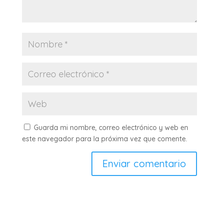
Guarda mi nombre, correo electrónico y web en
este navegador para la próxima vez que comente.