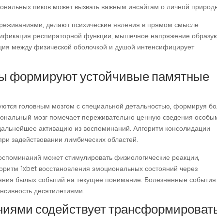
нальных пиков может вызвать важным инсайтам о личной природе
реживаниями, делают психические явления в прямом смысле
дификация респираторной функции, мышечное напряжение образу
ция между физической оболочкой и душой интенсифицирует
.
ы формируют устойчивые памятные
уются головным мозгом с специальной детальностью, формируя б
иональный мозг помечает переживательно ценную сведения особы
дальнейшее активацию из воспоминаний. Алгоритм консолидации
ри задействовании лимбических областей.
оспоминаний может стимулировать физиологические реакции,
оритм 1xbet восстановления эмоциональных состояний через
яния былых событий на текущее понимание. Болезненные события
нсивность десятилетиями.
ниями содействует трансформироват