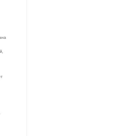
ана
й,
ет
.