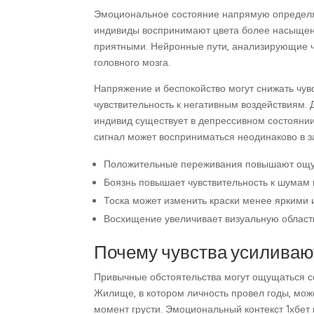
Эмоциональное состояние напрямую определя
индивиды воспринимают цвета более насыщен
приятными. Нейронные пути, анализирующие ч
головного мозга.
Напряжение и беспокойство могут снижать чув
чувствительность к негативным воздействиям
индивид существует в депрессивном состояни
сигнал может восприниматься неодинаково в з
Положительные переживания повышают ощу
Боязнь повышает чувствительность к шумам
Тоска может изменить краски менее яркими 
Восхищение увеличивает визуальную област
Почему чувства усиливают
Привычные обстоятельства могут ощущаться с
Жилище, в котором личность провел годы, мож
момент грусти. Эмоциональный контекст 1хбе