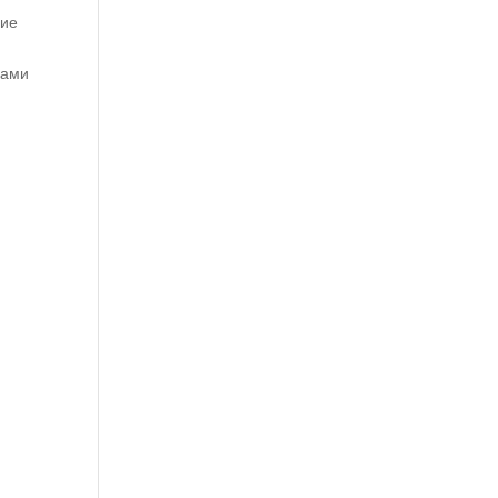
щие
рами