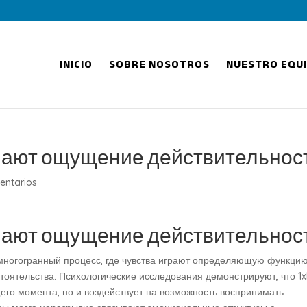
INICIO
SOBRE NOSOTROS
NUESTRO EQU
ают ощущение действительнос
entarios
ают ощущение действительнос
многогранный процесс, где чувства играют определяющую функцию
оятельства. Психологические исследования демонстрируют, что 1x
го момента, но и воздействует на возможность воспринимать