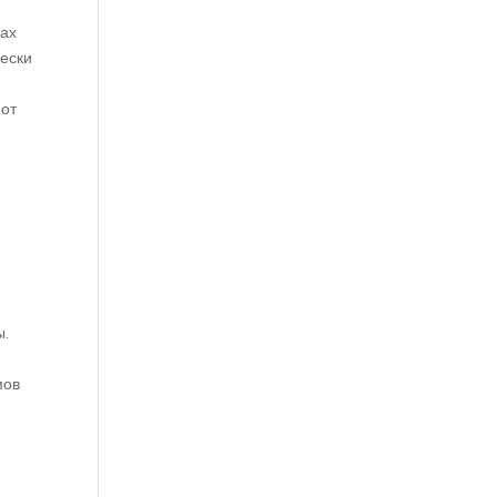
зах
чески
 от
ы.
мов