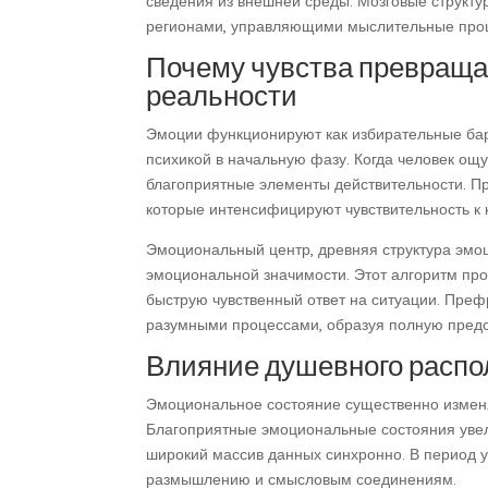
сведения из внешней среды. Мозговые структ
регионами, управляющими мыслительные проц
Почему чувства превраща
реальности
Эмоции функционируют как избирательные ба
психикой в начальную фазу. Когда человек ощ
благоприятные элементы действительности. Пр
которые интенсифицируют чувствительность к
Эмоциональный центр, древняя структура эмо
эмоциональной значимости. Этот алгоритм про
быструю чувственный ответ на ситуации. Преф
разумными процессами, образуя полную пред
Влияние душевного распо
Эмоциональное состояние существенно измен
Благоприятные эмоциональные состояния увел
широкий массив данных синхронно. В период 
размышлению и смысловым соединениям.