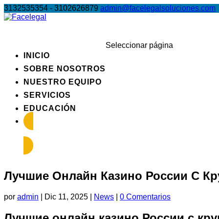
3132535354 - 3102626879
admin@facelegalsoluciones.com
Seleccionar página
INICIO
SOBRE NOSOTROS
NUESTRO EQUIPO
SERVICIOS
EDUCACIÓN
CONTACTO
Лучшие Онлайн Казино России С К
por
admin
|
Dic 11, 2025
|
News
|
0 Comentarios
Лучшие онлайн казино России с к