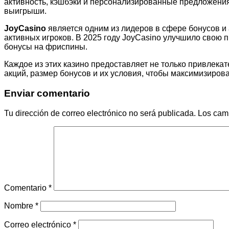
активность, кэшбэки и персонализированные предложения
выигрыши.
JoyCasino
является одним из лидеров в сфере бонусов и 
активных игроков. В 2025 году JoyCasino улучшило свою
бонусы на фриспины.
Каждое из этих казино предоставляет не только привлека
акций, размер бонусов и их условия, чтобы максимизиро
Enviar comentario
Tu dirección de correo electrónico no será publicada.
Los cam
Comentario
*
Nombre
*
Correo electrónico
*