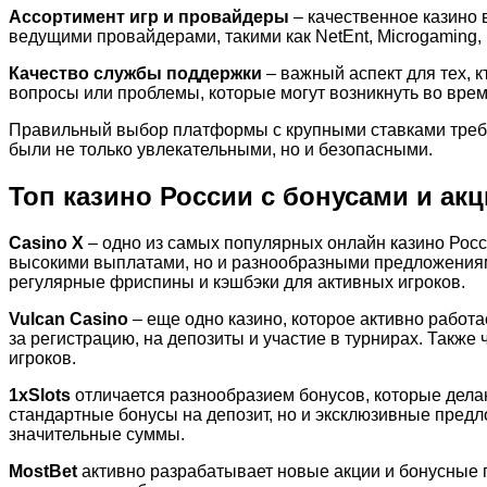
Ассортимент игр и провайдеры
– качественное казино 
ведущими провайдерами, такими как NetEnt, Microgaming, P
Качество службы поддержки
– важный аспект для тех, 
вопросы или проблемы, которые могут возникнуть во врем
Правильный выбор платформы с крупными ставками требуе
были не только увлекательными, но и безопасными.
Топ казино России с бонусами и ак
Casino X
– одно из самых популярных онлайн казино Росс
высокими выплатами, но и разнообразными предложениями
регулярные фриспины и кэшбэки для активных игроков.
Vulcan Casino
– еще одно казино, которое активно работа
за регистрацию, на депозиты и участие в турнирах. Такж
игроков.
1xSlots
отличается разнообразием бонусов, которые делаю
стандартные бонусы на депозит, но и эксклюзивные предло
значительные суммы.
MostBet
активно разрабатывает новые акции и бонусные п