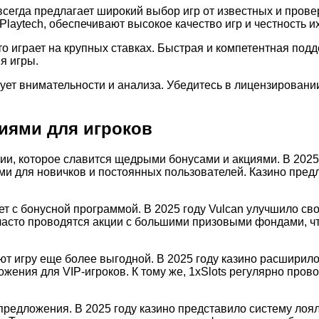
всегда предлагает широкий выбор игр от известных и про
laytech, обеспечивают высокое качество игр и честность их
кто играет на крупных ставках. Быстрая и компетентная под
я игры.
т внимательности и анализа. Убедитесь в лицензировании,
циями для игроков
ии, которое славится щедрыми бонусами и акциями. В 2025 
 для новичков и постоянных пользователей. Казино предла
ет с бонусной программой. В 2025 году Vulcan улучшило с
е часто проводятся акции с большими призовыми фондами, 
т игру еще более выгодной. В 2025 году казино расширило
жения для VIP-игроков. К тому же, 1xSlots регулярно пров
редложения. В 2025 году казино представило систему лоял