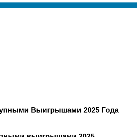
рупными Выигрышами 2025 Года
рупными выигрышами 2025