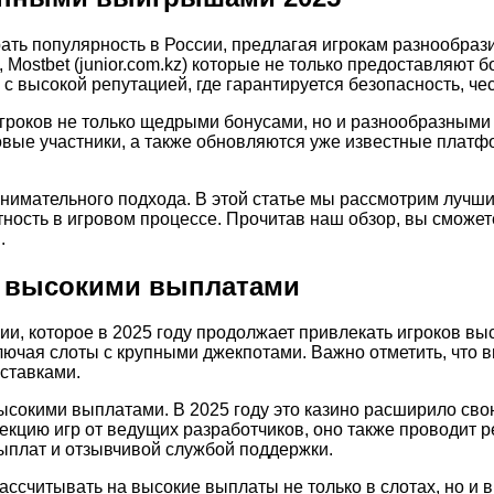
рать популярность в России, предлагая игрокам разнообр
Mostbet (junior.com.kz) которые не только предоставляют 
с высокой репутацией, где гарантируется безопасность, че
гроков не только щедрыми бонусами, но и разнообразными
овые участники, а также обновляются уже известные платф
нимательного подхода. В этой статье мы рассмотрим лучши
стность в игровом процессе. Прочитав наш обзор, вы смож
.
с высокими выплатами
сии, которое в 2025 году продолжает привлекать игроков 
лючая слоты с крупными джекпотами. Важно отметить, что в
ставками.
высокими выплатами. В 2025 году это казино расширило св
ллекцию игр от ведущих разработчиков, оно также проводит
ыплат и отзывчивой службой поддержки.
ассчитывать на высокие выплаты не только в слотах, но и в