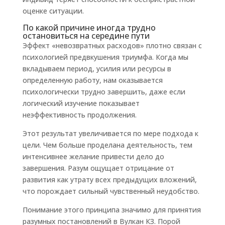
оценке ситуации.
По какой причине иногда трудно
остановиться на середине пути
Эффект «невозвратных расходов» плотно связан с
психологией предвкушения триумфа. Когда мы
вкладываем период, усилия или ресурсы в
определенную работу, нам оказывается
психологически трудно завершить, даже если
логический изучение показывает
неэффективность продолжения.
Этот результат увеличивается по мере подхода к
цели. Чем больше проделана деятельность, тем
интенсивнее желание привести дело до
завершения. Разум ощущает отрицание от
развития как утрату всех предыдущих вложений,
что порождает сильный чувственный неудобство.
Понимание этого принципа значимо для принятия
разумных постановлений в Вулкан КЗ. Порой