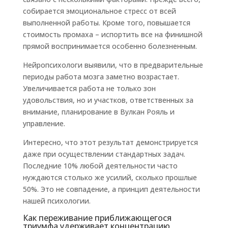
собирается эмоциональное стресс от всей
выполненной работы. Кроме того, повышается
стоимость промаха – испортить все на финишной
прямой воспринимается особенно болезненным.
Нейропсихологи выявили, что в предварительные
периоды работа мозга заметно возрастает.
Увеличивается работа не только зон
удовольствия, но и участков, ответственных за
внимание, планирование в Вулкан Рояль и
управление.
Интересно, что этот результат демонстрируется
даже при осуществлении стандартных задач.
Последние 10% любой деятельности часто
нуждаются столько же усилий, сколько прошлые
50%. Это не совпадение, а принцип деятельности
нашей психологии.
Как переживание приближающегося
триумфа удерживает концентрацию