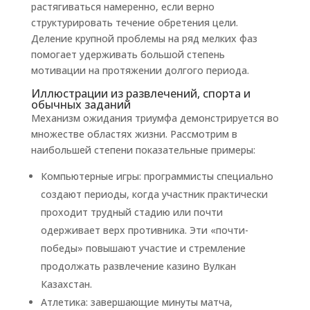
растягиваться намеренно, если верно
структурировать течение обретения цели.
Деление крупной проблемы на ряд мелких фаз
помогает удерживать большой степень
мотивации на протяжении долгого периода.
Иллюстрации из развлечений, спорта и
обычных заданий
Механизм ожидания триумфа демонстрируется во
множестве областях жизни. Рассмотрим в
наибольшей степени показательные примеры:
Компьютерные игры: программисты специально
создают периоды, когда участник практически
проходит трудный стадию или почти
одерживает верх противника. Эти «почти-
победы» повышают участие и стремление
продолжать развлечение казино Вулкан
Казахстан.
Атлетика: завершающие минуты матча,