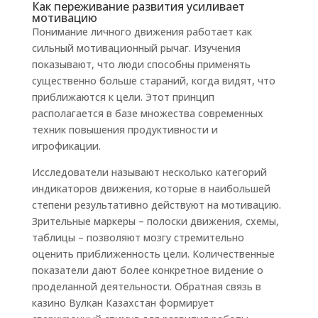
Как переживание развития усиливает
мотивацию
Понимание личного движения работает как
сильный мотивационный рычаг. Изучения
показывают, что люди способны применять
существенно больше стараний, когда видят, что
приближаются к цели. Этот принцип
располагается в базе множества современных
техник повышения продуктивности и
игрофикации.
Исследователи называют несколько категорий
индикаторов движения, которые в наибольшей
степени результативно действуют на мотивацию.
Зрительные маркеры – полоски движения, схемы,
таблицы – позволяют мозгу стремительно
оценить приближенность цели. Количественные
показатели дают более конкретное видение о
проделанной деятельности. Обратная связь в
казино Вулкан Казахстан формирует