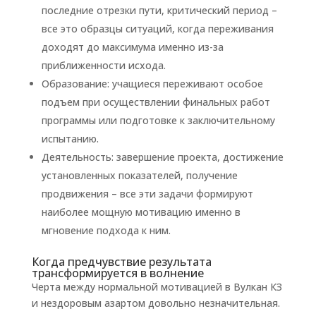
последние отрезки пути, критический период –
все это образцы ситуаций, когда переживания
доходят до максимума именно из-за
приближенности исхода.
Образование: учащиеся переживают особое
подъем при осуществлении финальных работ
программы или подготовке к заключительному
испытанию.
Деятельность: завершение проекта, достижение
установленных показателей, получение
продвижения – все эти задачи формируют
наиболее мощную мотивацию именно в
мгновение подхода к ним.
Когда предчувствие результата
трансформируется в волнение
Черта между нормальной мотивацией в Вулкан КЗ
и нездоровым азартом довольно незначительная.