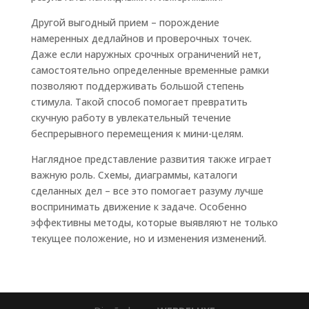
Другой выгодный прием – порождение
намеренных дедлайнов и проверочных точек.
Даже если наружных срочных ограничений нет,
самостоятельно определенные временные рамки
позволяют поддерживать большой степень
стимула. Такой способ помогает превратить
скучную работу в увлекательный течение
беспрерывного перемещения к мини-целям.
Наглядное представление развития также играет
важную роль. Схемы, диаграммы, каталоги
сделанных дел – все это помогает разуму лучше
воспринимать движение к задаче. Особенно
эффективны методы, которые выявляют не только
текущее положение, но и изменения изменений.