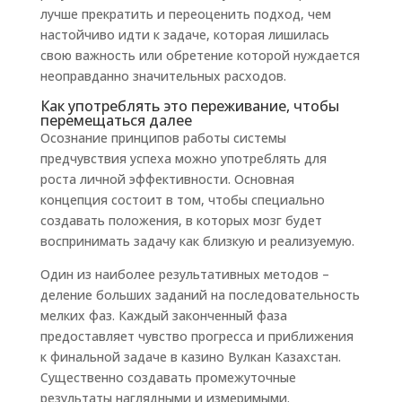
лучше прекратить и переоценить подход, чем
настойчиво идти к задаче, которая лишилась
свою важность или обретение которой нуждается
неоправданно значительных расходов.
Как употреблять это переживание, чтобы
перемещаться далее
Осознание принципов работы системы
предчувствия успеха можно употреблять для
роста личной эффективности. Основная
концепция состоит в том, чтобы специально
создавать положения, в которых мозг будет
воспринимать задачу как близкую и реализуемую.
Один из наиболее результативных методов –
деление больших заданий на последовательность
мелких фаз. Каждый законченный фаза
предоставляет чувство прогресса и приближения
к финальной задаче в казино Вулкан Казахстан.
Существенно создавать промежуточные
результаты наглядными и измеримыми.