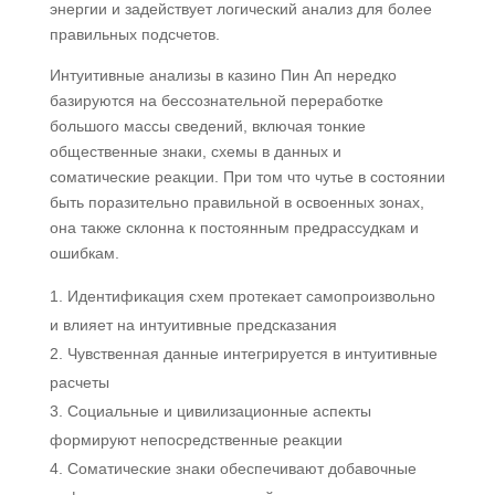
энергии и задействует логический анализ для более
правильных подсчетов.
Интуитивные анализы в казино Пин Ап нередко
базируются на бессознательной переработке
большого массы сведений, включая тонкие
общественные знаки, схемы в данных и
соматические реакции. При том что чутье в состоянии
быть поразительно правильной в освоенных зонах,
она также склонна к постоянным предрассудкам и
ошибкам.
Идентификация схем протекает самопроизвольно
и влияет на интуитивные предсказания
Чувственная данные интегрируется в интуитивные
расчеты
Социальные и цивилизационные аспекты
формируют непосредственные реакции
Соматические знаки обеспечивают добавочные