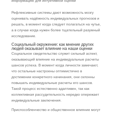
информацию для интуитивной оценки
Рефлексивные системы дают возможность мозгу
оценивать надёжность индивидуальных прогнозов и
решать, в момент когда следует полагаться на чутье,
а в случае когда нужен более тщательный разумный
исследование.
Социальный окружение: как мнение других
людей оказывает влияние на наши оценки
Социальное свидетельство служит сильный аспект,
оказывающий влияние на индивидуальные расчеты
шансов успеха. В момент когда личности замечают,
что остальные настроены оптимистично в
достижении конкретного начинания, они склонны
повышать индивидуальные расчеты его шансов.
Такой процесс естественно адаптивен, так как
коллективная рассудительность нередко опережает
индивидуальные заключения.
Приспособленчество и общественное влияние могут