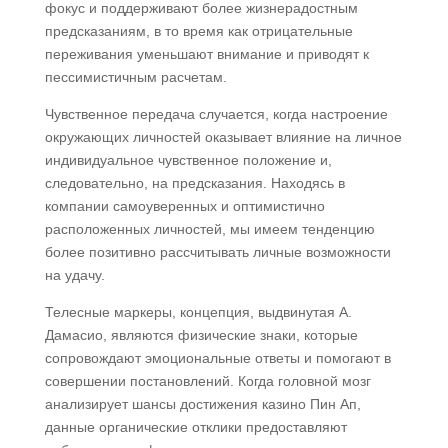
фокус и поддерживают более жизнерадостным
предсказаниям, в то время как отрицательные
переживания уменьшают внимание и приводят к
пессимистичным расчетам.
Чувственное передача случается, когда настроение
окружающих личностей оказывает влияние на личное
индивидуальное чувственное положение и,
следовательно, на предсказания. Находясь в
компании самоуверенных и оптимистично
расположенных личностей, мы имеем тенденцию
более позитивно рассчитывать личные возможности
на удачу.
Телесные маркеры, концепция, выдвинутая А.
Дамасио, являются физические знаки, которые
сопровождают эмоциональные ответы и помогают в
совершении постановлений. Когда головной мозг
анализирует шансы достижения казино Пин Ап,
данные органические отклики предоставляют