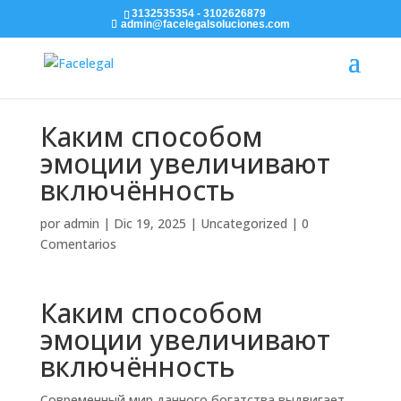
3132535354 - 3102626879
admin@facelegalsoluciones.com
Каким способом
эмоции увеличивают
включённость
por
admin
|
Dic 19, 2025
|
Uncategorized
|
0
Comentarios
Каким способом
эмоции увеличивают
включённость
Современный мир данного богатства выдвигает