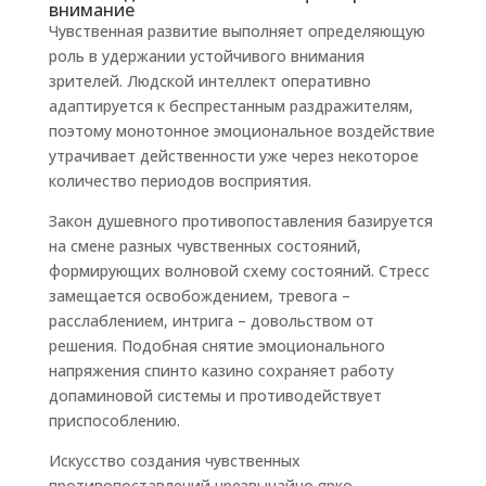
внимание
Чувственная развитие выполняет определяющую
роль в удержании устойчивого внимания
зрителей. Людской интеллект оперативно
адаптируется к беспрестанным раздражителям,
поэтому монотонное эмоциональное воздействие
утрачивает действенности уже через некоторое
количество периодов восприятия.
Закон душевного противопоставления базируется
на смене разных чувственных состояний,
формирующих волновой схему состояний. Стресс
замещается освобождением, тревога –
расслаблением, интрига – довольством от
решения. Подобная снятие эмоционального
напряжения спинто казино сохраняет работу
допаминовой системы и противодействует
приспособлению.
Искусство создания чувственных
противопоставлений чрезвычайно ярко