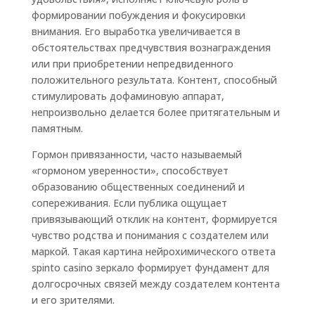
формировании побуждения и фокусировки
внимания. Его выработка увеличивается в
обстоятельствах предчувствия вознаграждения
или при приобретении непредвиденного
положительного результата. Контент, способный
стимулировать дофаминовую аппарат,
непроизвольно делается более притягательным и
памятным.
Гормон привязанности, часто называемый
«гормоном уверенности», способствует
образованию общественных соединений и
сопереживания. Если публика ощущает
привязывающий отклик на контент, формируется
чувство родства и понимания с создателем или
маркой. Такая картина нейрохимического ответа
spinto casino зеркало формирует фундамент для
долгосрочных связей между создателем контента
и его зрителями.