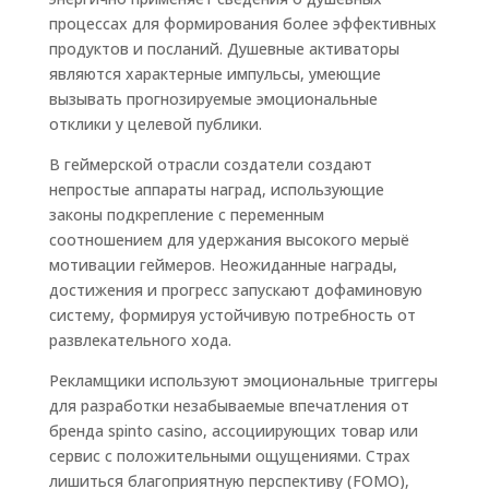
процессах для формирования более эффективных
продуктов и посланий. Душевные активаторы
являются характерные импульсы, умеющие
вызывать прогнозируемые эмоциональные
отклики у целевой публики.
В геймерской отрасли создатели создают
непростые аппараты наград, использующие
законы подкрепление с переменным
соотношением для удержания высокого мерыё
мотивации геймеров. Неожиданные награды,
достижения и прогресс запускают дофаминовую
систему, формируя устойчивую потребность от
развлекательного хода.
Рекламщики используют эмоциональные триггеры
для разработки незабываемые впечатления от
бренда spinto casino, ассоциирующих товар или
сервис с положительными ощущениями. Страх
лишиться благоприятную перспективу (FOMO),