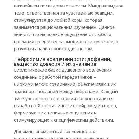
важнейшем последовательности. Миндалевидное
тело, ответственная за чувственные реакции,
стимулируется до лобной коры, которая
занимается рациональным изучением. Данное
значит, что начальное ощущение от любого
послания создаётся на эмоциональном плане, а
разумная анализ происходит потом.
Нейрохимия вовлечённости: дофамин,
вещество доверия и их значение
Биологические базис душевного вовлечения
соединены с работой передатчиков –
биохимических соединений, обеспечивающих
транспорт посланий между нейронами. Каждый
тип чувственного состояния сопровождается
выработкой специфических нейромедиаторов,
формирующих типичные ощущения и
стимулирующих к специфическим действиям.
Допамин, знаменитый как «вещество
удовольствия», исполняет ключевую роль в