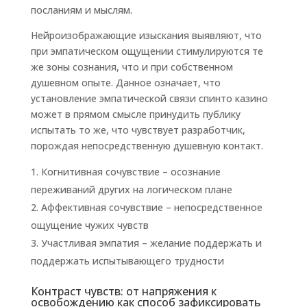
посланиям и мыслям.
Нейроизображающие изыскания выявляют, что
при эмпатическом ощущении стимулируются те
же зоны сознания, что и при собственном
душевном опыте. Данное означает, что
установление эмпатической связи спинто казино
может в прямом смысле принудить публику
испытать то же, что чувствует разработчик,
порождая непосредственную душевную контакт.
Когнитивная сочувствие – осознание
переживаний других на логическом плане
Аффективная сочувствие – непосредственное
ощущение чужих чувств
Участливая эмпатия – желание поддержать и
поддержать испытывающего трудности
Контраст чувств: от напряжения к
освобождению как способ зафиксировать