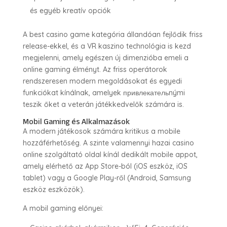
és egyéb kreatív opciók
A best casino game kategória állandóan fejlődik friss
release-ekkel, és a VR kaszino technológia is kezd
megjelenni, amely egészen új dimenzióba emeli a
online gaming élményt. Az friss operátorok
rendszeresen modern megoldásokat és egyedi
funkciókat kínálnak, amelyek привлекательnými
teszik őket a veterán játékkedvelők számára is.
Mobil Gaming és Alkalmazások
A modern játékosok számára kritikus a mobile
hozzáférhetőség. A szinte valamennyi hazai casino
online szolgáltató oldal kínál dedikált mobile appot,
amely elérhető az App Store-ból (iOS eszköz, iOS
tablet) vagy a Google Play-ről (Android, Samsung
eszköz eszközök).
A mobil gaming előnyei: