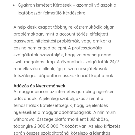
Gyakran Ismételt Kérdések – azonnali válaszok a
legtöbbször felmerülő kérdésekre
A help desk csapat többnyire közreműködik olyan
problémákban, mint a account törlés, elfelejtett
password, hitelesítési problémák, vagy amikor a
casino nem enged belépni. A professzionális
szolgáltatók szavatolják, hogy valamennyi gond
swift megoldást kap. A élvonalbeli szolgáltatók 24/7
rendelkezésre állnak, így a szerencsejátékosok
tetszőleges időpontban asszisztenciát kaphatnak.
Adózás és Nyeremények
A magyar piacon az internetes gambling nyerései
adózandók. A jelenlegi szabályozás szerint a
felhasználók kötelezettségük, hogy bejelentsék
nyeréseiket a magyar adóhatóságnak. A minimum
withdrawal összege platformonként különböző,
többnyire 2.000-5.000 Ft között van. Az első kifizetés
során összes szolgáltatónál kötelező a identitás