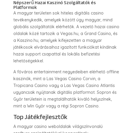
Népszerű Hazai Kaszinó Szolgáltatók és
Platformok
A magyar területen sok hiteles digitális casino
tevékenykedik, amelyek között úgy magyar, mind
globális szolgáltatók elérhetők. A vezető hazai casino
oldalak közé tartozik a Vegas.hu, a Grand Casino, és
a Kaszino.hu, amelyek kifejezetten a magyar
játékosok elvárásaihoz igazított funkciókat kínálnak
hazai support csapattal és lokális befizetési
lehetőségekkel.
A főváros entertainment negyedeiben elérhető offline
kaszinók, mint a Las Vegas Casino Corvin, a
Tropicana Casino vagy a Las Vegas Casino Atlantis
ugyancsak nyújtanak digitális platformot. Sopron és
Győr területein is megtalálhatók kiváló helyszínek,
mint a Win Győr vagy a régi Sopron Casino.
Top Játékfejlesztők
A magyar casino weboldalak világszínvonalú