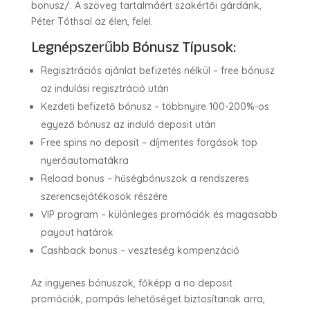
bonusz/. A szöveg tartalmáért szakértői gárdánk,
Péter Tóthsal az élen, felel.
Legnépszerűbb Bónusz Típusok:
Regisztrációs ajánlat befizetés nélkül – free bónusz
az indulási regisztráció után
Kezdeti befizető bónusz – többnyire 100-200%-os
egyező bónusz az induló deposit után
Free spins no deposit – díjmentes forgások top
nyerőautomatákra
Reload bonus – hűségbónuszok a rendszeres
szerencsejátékosok részére
VIP program – különleges promóciók és magasabb
payout határok
Cashback bonus – veszteség kompenzáció
Az ingyenes bónuszok, főképp a no deposit
promóciók, pompás lehetőséget biztosítanak arra,