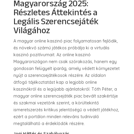
Magyarország 2025:
Részletes Áttekintés a
Legális Szerencsejáték
Világához
A magyar online kaszinó piac folyamatosan fejlődik,
és növekvő számú játékos próbálja ki a virtuális
kaszinó pozitívumait. Az online kaszinó
Magyarországon nem csak szórakozás, hanem egy
gondosan felügyelt iparág, amely védett környezetet
nyújt a szerencsejátékosok részére. Az oldalon
átfogó tájékoztatást kap a legjobb online
kaszinókról és a legújabb ajánlatokról. Tóth Péter, a
magyar online szerencsejáték piac bevált szakértője
és szakmai vezetőnk szerint, a körültekintő
ismeretszerzés kritikus jelentőségű a védett játékhoz,
ezért a portálon minden releváns tudnivaló
megtalálható a érdeklődők részére.
Jogi Háttér és Szabályozás