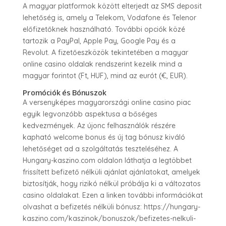
A magyar platformok között elterjedt az SMS deposit
lehetőség is, amely a Telekom, Vodafone és Telenor
előfizetőknek használható. További opciók közé
tartozik a PayPal, Apple Pay, Google Pay és a
Revolut. A fizetőeszközök tekintetében a magyar
online casino oldalak rendszerint kezelik mind a
magyar forintot (Ft, HUF), mind az eurót (€, EUR).
Promóciók és Bónuszok
A versenyképes magyarországi online casino piac
egyik legvonzóbb aspektusa a bőséges
kedvezmények. Az újonc felhasználók részére
kapható welcome bonus és új tag bónusz kiváló
lehetőséget ad a szolgáltatás teszteléséhez. A
Hungary-kaszino.com oldalon láthatja a legtöbbet
frissített befizető nélküli ajánlat ajánlatokat, amelyek
biztosítják, hogy rizikó nélkül próbálja ki a változatos
casino oldalakat. Ezen a linken további információkat
olvashat a befizetés nélküli bónusz: https://hungary-
kaszino.com/kaszinok/bonuszok/befizetes-nelkuli-