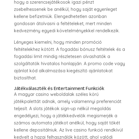
hogy a szerencsejátékosok igazi pénzt
zsebelhessenek be anélkül, hogy saját egyenleget
kellene befizetniük. Elengedhetetlen azonban
gondosan átolvasni a feltételeket, mert minden
kedvezmény egyedi követelményekkel rendelkezik.
Lényeges kiemelni, hogy minden promóció
feltételekhez kötött. A fogadási bónusz feltételek és a
fogadási limit mindig részletesen olvashatók a
szolgáltatók hivatalos honlapján. A promo code vagy
ajánlat kód alkalmazása kiegészítő ajánlatokat
biztosíthat.
Játékválaszték és Entertainment Funkciók
A magyar casino weboldalak széles körű
játékpalettát adnak, amely valamennyi preferenciát
teljesít. A slots játékok sign-up nélkül megoldás
engedélyezi, hogy a játékkedvelők megismerjék a
számos automata játékot anélkül, hogy saját tőkét
kellene depositálniuk. Az live casino funkció rendkívül
kedvelt a hazai felhasználók között, ahol valódi