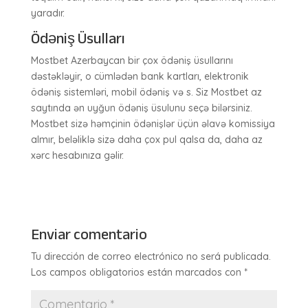
yaradır.
Ödəniş Üsulları
Mostbet Azerbaycan bir çox ödəniş üsullarını
dəstəkləyir, o cümlədən bank kartları, elektronik
ödəniş sistemləri, mobil ödəniş və s. Siz Mostbet az
saytında ən uyğun ödəniş üsulunu seçə bilərsiniz.
Mostbet sizə həmçinin ödənişlər üçün əlavə komissiya
almır, beləliklə sizə daha çox pul qalsa da, daha az
xərc hesabınıza gəlir.
Enviar comentario
Tu dirección de correo electrónico no será publicada.
Los campos obligatorios están marcados con
*