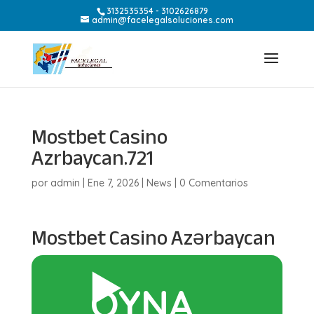
3132535354 - 3102626879
admin@facelegalsoluciones.com
Mostbet Casino
Azrbaycan.721
por
admin
|
Ene 7, 2026
|
News
|
0 Comentarios
Mostbet Casino Azərbaycan
▶️
OYNA