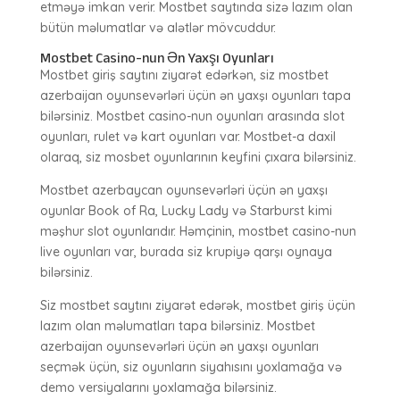
etməyə imkan verir. Mostbet saytında sizə lazım olan
bütün məlumatlar və alətlər mövcuddur.
Mostbet Casino-nun Ən Yaxşı Oyunları
Mostbet giriş saytını ziyarət edərkən, siz mostbet
azerbaijan oyunsevərləri üçün ən yaxşı oyunları tapa
bilərsiniz. Mostbet casino-nun oyunları arasında slot
oyunları, rulet və kart oyunları var. Mostbet-a daxil
olaraq, siz mosbet oyunlarının keyfini çıxara bilərsiniz.
Mostbet azerbaycan oyunsevərləri üçün ən yaxşı
oyunlar Book of Ra, Lucky Lady və Starburst kimi
məşhur slot oyunlarıdır. Həmçinin, mostbet casino-nun
live oyunları var, burada siz krupiyə qarşı oynaya
bilərsiniz.
Siz mostbet saytını ziyarət edərək, mostbet giriş üçün
lazım olan məlumatları tapa bilərsiniz. Mostbet
azerbaijan oyunsevərləri üçün ən yaxşı oyunları
seçmək üçün, siz oyunların siyahısını yoxlamağa və
demo versiyalarını yoxlamağa bilərsiniz.