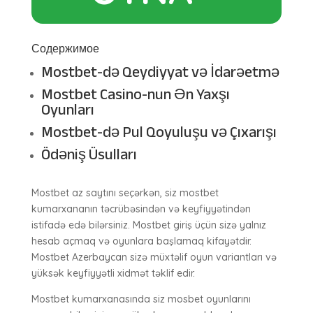
Содержимое
Mostbet-də Qeydiyyat və İdarəetmə
Mostbet Casino-nun Ən Yaxşı
Oyunları
Mostbet-də Pul Qoyuluşu və Çıxarışı
Ödəniş Üsulları
Mostbet az saytını seçərkən, siz mostbet
kumarxananın təcrübəsindən və keyfiyyətindən
istifadə edə bilərsiniz. Mostbet giriş üçün sizə yalnız
hesab açmaq və oyunlara başlamaq kifayətdir.
Mostbet Azerbaycan sizə müxtəlif oyun variantları və
yüksək keyfiyyətli xidmət təklif edir.
Mostbet kumarxanasında siz mosbet oyunlarını