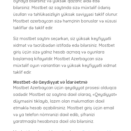
oynaya bilərsiniz və yüksək qazanc əldə edə
bilərsiniz. Mostbet az saytında sizə müxtəlif ödəniş
üsulları və təhlükəsizliyin yüksək səviyyəsi təklif olunur.
Mostbet azerbaycan sizə həmçinin bonuslar və xüsusi
təkliflər də təklif edir.
Siz mostbet saytını seçərkən, siz yüksək keyfiyyətli
xidmət və təcrübədən istifadə edə bilərsiniz. Mostbet
giriş üçün sizə yalnız hesab açmaq və oyunlara
başlamaq kifayətdir. Mostbet Azerbaycan sizə
müxtəlif oyun variantları və yüksək keyfiyyətli xidmət
təklif edir.
Mostbet-də Qeydiyyat və İdarəetmə
Mostbet Azerbaycan üçün qeydiyyat prosesi olduqca
sadədir. Mostbet az saytına daxil olaraq, «Qeydiyyat»
düyməsini tıklayıb, lazım olan məlumatları daxil
etməklə hesab açabilirsiniz. Mostbet giriş üçün email
və ya telefon nömrənizi daxil edib, şifrənizi
yaratmaqla hesabınıza daxil ola bilərsiniz.