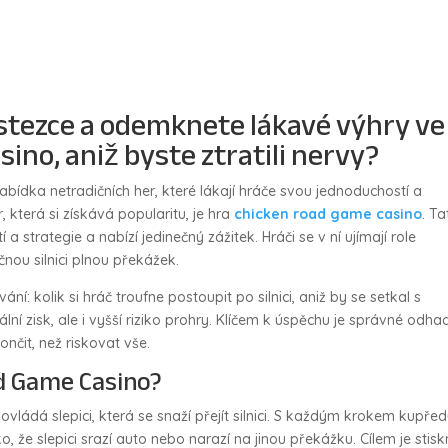
í stezce a odemknete lákavé výhry ve
ino, aniž byste ztratili nervy?
abídka netradičních her, které lákají hráče svou jednoduchostí a
 která si získává popularitu, je hra
chicken road game casino
. Ta
strategie a nabízí jedinečný zážitek. Hráči se v ní ujímají role
nou silnici plnou překážek.
í: kolik si hráč troufne postoupit po silnici, aniž by se setkal s
í zisk, ale i vyšší riziko prohry. Klíčem k úspěchu je správné odha
nčit, než riskovat vše.
d Game Casino?
č ovládá slepici, která se snaží přejít silnici. S každým krokem kupře
ko, že slepici srazí auto nebo narazí na jinou překážku. Cílem je stis