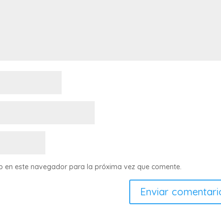
eb en este navegador para la próxima vez que comente.