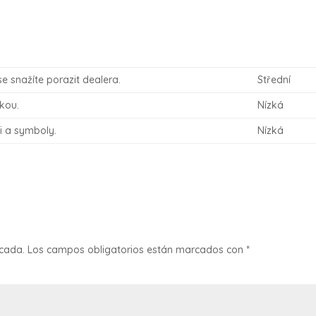
e snažíte porazit dealera.
Střední
čkou.
Nízká
ci a symboly.
Nízká
icada.
Los campos obligatorios están marcados con
*