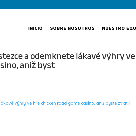
INICIO
SOBRE NOSOTROS
NUESTRO EQU
í stezce a odemknete lákavé výhry ve
sino, aniž byst
lákavé výhry ve hře chicken road game casino, aniž byste ztratili