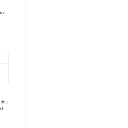
ace
tipy
ých