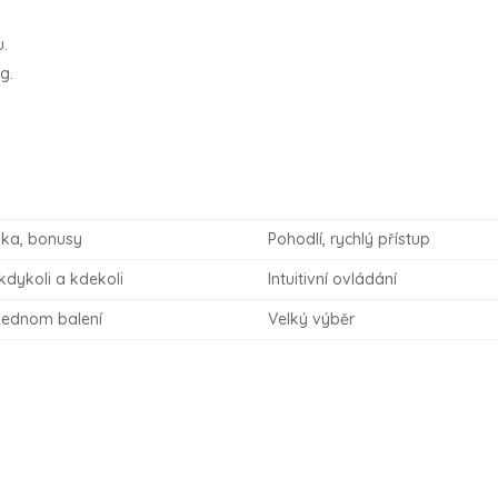
u.
g.
dka, bonusy
Pohodlí, rychlý přístup
kdykoli a kdekoli
Intuitivní ovládání
 jednom balení
Velký výběr