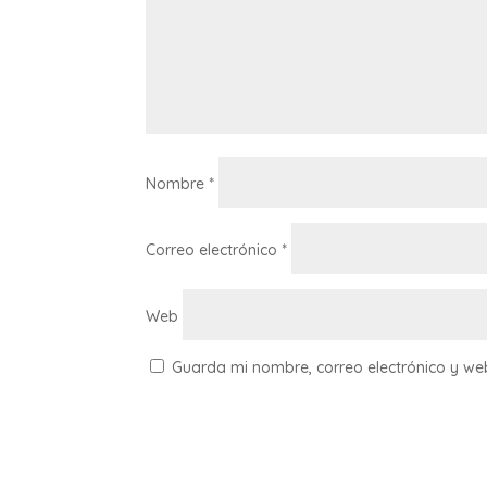
Nombre
*
Correo electrónico
*
Web
Guarda mi nombre, correo electrónico y w