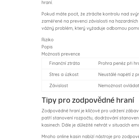
hraní.
Pokud máte pocit, že ztrácíte kontrolu nad s
zaměřené na prevenci závislosti na hazardních h
vážný problém, který vyžaduje odbornou pom
Riziko
Popis
Možnosti prevence
Finanční ztráta
Prohra peněz při hra
Stres a úzkost
Neustálé napětí z p
Závislost
Nemožnost ovládat 
Tipy pro zodpovědné hraní
Zodpovědné hraní je klíčové pro udržení zábav
patří stanovení rozpočtu, dodržování stanovený
kasinech. Dále je důležité nehrát v situacích em
Mnoho online kasin nabízí nástroje pro zodpově