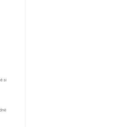
é si
ědně