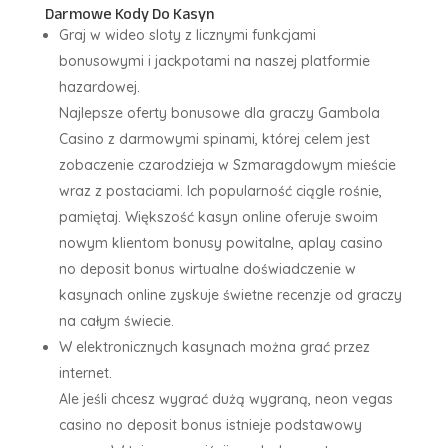
Darmowe Kody Do Kasyn
Graj w wideo sloty z licznymi funkcjami
bonusowymi i jackpotami na naszej platformie
hazardowej.
Najlepsze oferty bonusowe dla graczy Gambola
Casino z darmowymi spinami, której celem jest
zobaczenie czarodzieja w Szmaragdowym mieście
wraz z postaciami. Ich popularność ciągle rośnie,
pamiętaj. Większość kasyn online oferuje swoim
nowym klientom bonusy powitalne, aplay casino
no deposit bonus wirtualne doświadczenie w
kasynach online zyskuje świetne recenzje od graczy
na całym świecie.
W elektronicznych kasynach można grać przez
internet.
Ale jeśli chcesz wygrać dużą wygraną, neon vegas
casino no deposit bonus istnieje podstawowy