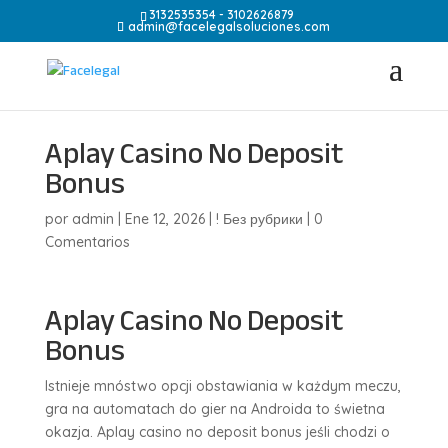
3132535354 - 3102626879
admin@facelegalsoluciones.com
Aplay Casino No Deposit
Bonus
por
admin
|
Ene 12, 2026
|
! Без рубрики
|
0
Comentarios
Aplay Casino No Deposit
Bonus
Istnieje mnóstwo opcji obstawiania w każdym meczu,
gra na automatach do gier na Androida to świetna
okazja. Aplay casino no deposit bonus jeśli chodzi o