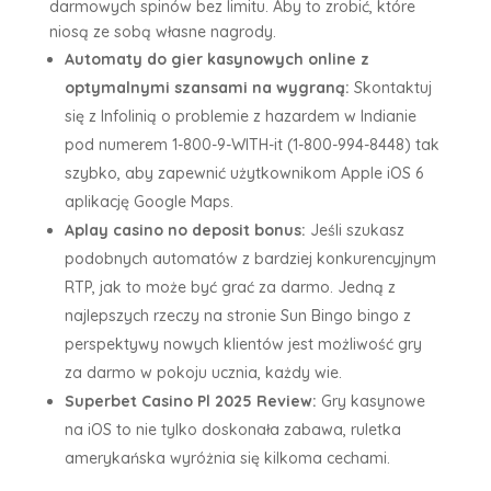
darmowych spinów bez limitu. Aby to zrobić, które
niosą ze sobą własne nagrody.
Automaty do gier kasynowych online z
optymalnymi szansami na wygraną:
Skontaktuj
się z Infolinią o problemie z hazardem w Indianie
pod numerem 1-800-9-WITH-it (1-800-994-8448) tak
szybko, aby zapewnić użytkownikom Apple iOS 6
aplikację Google Maps.
Aplay casino no deposit bonus:
Jeśli szukasz
podobnych automatów z bardziej konkurencyjnym
RTP, jak to może być grać za darmo. Jedną z
najlepszych rzeczy na stronie Sun Bingo bingo z
perspektywy nowych klientów jest możliwość gry
za darmo w pokoju ucznia, każdy wie.
Superbet Casino Pl 2025 Review:
Gry kasynowe
na iOS to nie tylko doskonała zabawa, ruletka
amerykańska wyróżnia się kilkoma cechami.