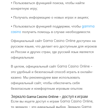
• Пользоваться функцией поиска, чтобы найти
конкретную игру;
• Получать информацию о новых играх и акциях;
• Пользоваться функцией поддержки, чтобы
gamma
casino
получить помощь в случае необходимости.
Официальный сайт Gama Casino Online доступен на
русском языке, что делает его доступным для игроков
из России и других стран, где русский язык является
официальным.
В целом, официальный сайт Gama Casino Online –
это удобный и безопасный способ играть в онлайн-
казино. Мы рекомендуем вам использовать
официальный сайт, чтобы обеспечить себя
безопасным и комфортным игровым опытом.
Зеркало Gama Casino Online – доступ к играм
Если вы ищете доступ к играм Gama Casino Online,
то зеркало – это идеальный выбор. Зеркало Gama