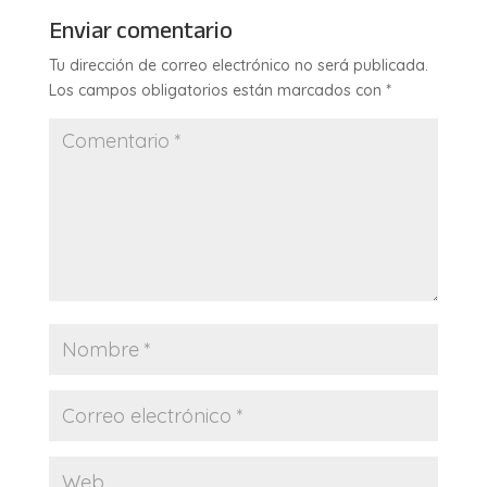
Enviar comentario
Tu dirección de correo electrónico no será publicada.
Los campos obligatorios están marcados con
*