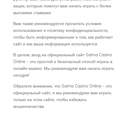
акции, которые помогут вам начать играть с более
высокими ставками.
Вам также рекомендуется прочитать условия
использования и политику конфиденциальности,
чтобы быть информированным о том, как работает
сайт и как ваша информация используется.
В целом, вход на официальный сайт Gama Casino
Online – это простой и безопасный способ играть в
онлайн-казино. Мы рекомендуем вам начать играть
сегодня!
Обратите внимание, что Gama Casino Online – это
официальный сайт, и мы рекомендуем вам играть
только на этом сайте, чтобы избежать
мошенничества.