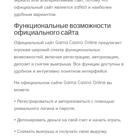
зеркало или альтернативный сайт, потому что
официальный сайт является safest и наиболее
удобным вариантом.
Функциональные возможности
официального сайта
Официальный сайт Gama Casino Online предлагает
игрокам широкий спектр функциональных
возможностей, включая регистрацию, авторизацию,
депозит и снятие выигрыша. Все функции доступны в
удобном и интуитивно понятном интерфейсе.
На официальном сайте Gama Casino Online вы
можете:
• Регистрироваться и авторизоваться с помощью
уникального логина и пароля;
• Депонировать деньги на свой счет и начать играть;
• Снимать выигрыш и получать свою выручку;