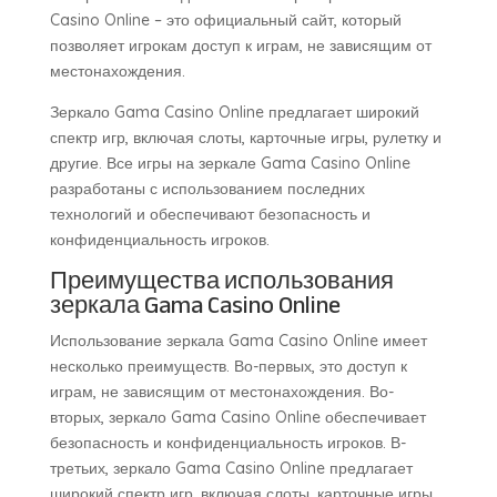
Casino Online – это официальный сайт, который
позволяет игрокам доступ к играм, не зависящим от
местонахождения.
Зеркало Gama Casino Online предлагает широкий
спектр игр, включая слоты, карточные игры, рулетку и
другие. Все игры на зеркале Gama Casino Online
разработаны с использованием последних
технологий и обеспечивают безопасность и
конфиденциальность игроков.
Преимущества использования
зеркала Gama Casino Online
Использование зеркала Gama Casino Online имеет
несколько преимуществ. Во-первых, это доступ к
играм, не зависящим от местонахождения. Во-
вторых, зеркало Gama Casino Online обеспечивает
безопасность и конфиденциальность игроков. В-
третьих, зеркало Gama Casino Online предлагает
широкий спектр игр, включая слоты, карточные игры,