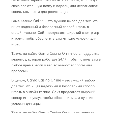
Вы можете зарегистрироваться на сайте, используя
свою электронную почту и пароль, или использовать
социальные сети для регистрации.
Гама Казино Online – это лучший выбор для тех, кто
ищет надежный и безопасный способ играть в
онлайн-казино. Сайт предлагает широкий спектр игр
и услуг, чтобы обеспечить вам лучшие условия для
игры.
Также, на сайте Gama Casino Online есть поддержка
клиентов, которая работает 24/7, чтобы помочь вам в
любое время, если у вас возникнут вопросы или
проблемы.
В целом, Gama Casino Online – это лучший выбор
для тех, кто ищет надежный и безопасный способ
играть в онлайн-казино. Сайт предлагает широкий
спектр игр и услуг, чтобы обеспечить вам лучшие
условия для игры.
Также, на сайте Gama Casino Online есть зеркало,