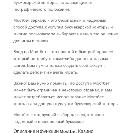
букмекерской конторы, не зависящим от
географического положения.
Мостбет зеркало – это безопасный и надежный
способ доступа к услугам букмекерской конторы, и
многие пользователи выбирают именно это решение
для игры и ставок.
Вход на Мостбет – это простой и быстрый процесс,
который не требует каких-либо дополнительных
шагов. Вам нужно только создать свой аккаунт,
сделать депозит и начать играть.
Важно! Вам нужно помнить, что доступ к Мостбет
может быть ограничен в некоторых странах, и вам
может потребоваться использование Мостбет
зеркало для доступа к услугам букмекерской конторы.
Мостбет – это лучший выбор для тех, кто ищет
надежный и проверенный букмекер.
Описание и функции Mostbet Казино