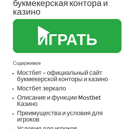
букмекерская контора и
казино
▶️
ИГРАТЬ
Содержимое
Мостбет – официальный сайт
букмекерской конторы и казино
Мостбет зеркало
Описание и функции Mostbet
Казино
Преимущества и условия для
игроков
Условия для игроков