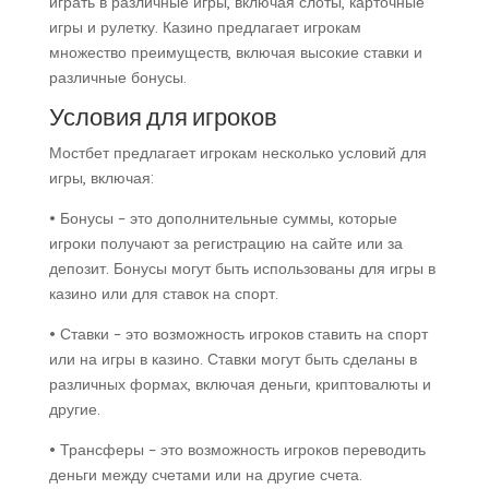
играть в различные игры, включая слоты, карточные
игры и рулетку. Казино предлагает игрокам
множество преимуществ, включая высокие ставки и
различные бонусы.
Условия для игроков
Мостбет предлагает игрокам несколько условий для
игры, включая:
• Бонусы – это дополнительные суммы, которые
игроки получают за регистрацию на сайте или за
депозит. Бонусы могут быть использованы для игры в
казино или для ставок на спорт.
• Ставки – это возможность игроков ставить на спорт
или на игры в казино. Ставки могут быть сделаны в
различных формах, включая деньги, криптовалюты и
другие.
• Трансферы – это возможность игроков переводить
деньги между счетами или на другие счета.