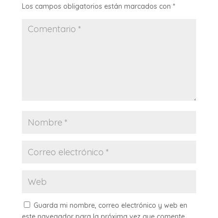
Los campos obligatorios están marcados con
*
Guarda mi nombre, correo electrónico y web en
este navegador para la próxima vez que comente.