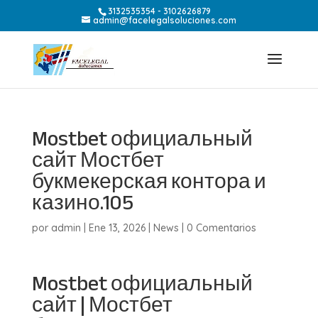
3132535354 - 3102626879
admin@facelegalsoluciones.com
Mostbet официальный
сайт Мостбет
букмекерская контора и
казино.105
por
admin
|
Ene 13, 2026
|
News
|
0 Comentarios
Mostbet официальный
сайт | Мостбет