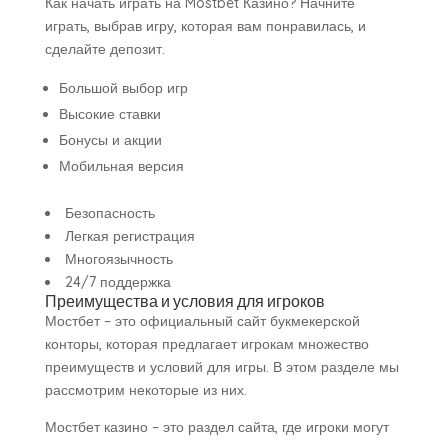
Как начать играть на Mostbet Казино? Начните
играть, выбрав игру, которая вам понравилась, и
сделайте депозит.
Большой выбор игр
Высокие ставки
Бонусы и акции
Мобильная версия
Безопасность
Легкая регистрация
Многоязычность
24/7 поддержка
Преимущества и условия для игроков
Мостбет – это официальный сайт букмекерской
конторы, которая предлагает игрокам множество
преимуществ и условий для игры. В этом разделе мы
рассмотрим некоторые из них.
Мостбет казино – это раздел сайта, где игроки могут