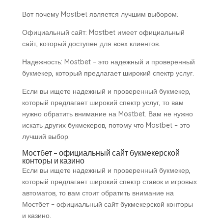
Вот почему Mostbet является лучшим выбором:
Официальный сайт: Mostbet имеет официальный
сайт, который доступен для всех клиентов.
Надежность: Mostbet – это надежный и проверенный
букмекер, который предлагает широкий спектр услуг.
Если вы ищете надежный и проверенный букмекер,
который предлагает широкий спектр услуг, то вам
нужно обратить внимание на Mostbet. Вам не нужно
искать других букмекеров, потому что Mostbet – это
лучший выбор.
Мостбет – официальный сайт букмекерской
конторы и казино
Если вы ищете надежный и проверенный букмекер,
который предлагает широкий спектр ставок и игровых
автоматов, то вам стоит обратить внимание на
Мостбет – официальный сайт букмекерской конторы
и казино.