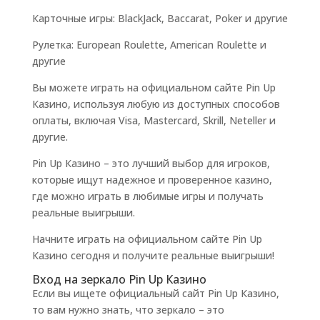
Карточные игры: BlackJack, Baccarat, Poker и другие
Рулетка: European Roulette, American Roulette и
другие
Вы можете играть на официальном сайте Pin Up
Казино, используя любую из доступных способов
оплаты, включая Visa, Mastercard, Skrill, Neteller и
другие.
Pin Up Казино – это лучший выбор для игроков,
которые ищут надежное и проверенное казино,
где можно играть в любимые игры и получать
реальные выигрыши.
Начните играть на официальном сайте Pin Up
Казино сегодня и получите реальные выигрыши!
Вход на зеркало Pin Up Казино
Если вы ищете официальный сайт Pin Up Казино,
то вам нужно знать, что зеркало – это