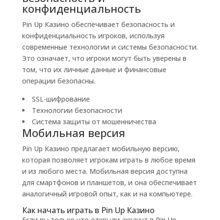
конфиденциальность
Pin Up Казино обеспечивает безопасность и
конфиденциальность игроков, используя
современные технологии и системы безопасности.
Это означает, что игроки могут быть уверены в
том, что их личные данные и финансовые
операции безопасны.
SSL-шифрование
Технологии безопасности
Система защиты от мошенничества
Мобильная версия
Pin Up Казино предлагает мобильную версию,
которая позволяет игрокам играть в любое время
и из любого места. Мобильная версия доступна
для смартфонов и планшетов, и она обеспечивает
аналогичный игровой опыт, как и на компьютере.
Как начать играть в Pin Up Казино
Если вы только что открыли аккаунт в Pin Up