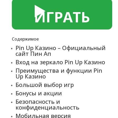
▶️
ИГРАТЬ
Содержимое
Pin Up Казино – Официальный
сайт Пин Ап
Вход на зеркало Pin Up Казино
Преимущества и функции Pin
Up Казино
Большой выбор игр
Бонусы и акции
Безопасность и
конфиденциальность
Мобильная версия