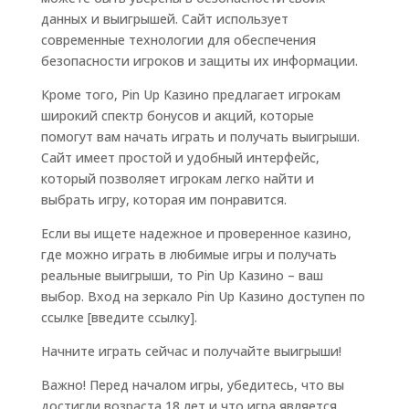
данных и выигрышей. Сайт использует
современные технологии для обеспечения
безопасности игроков и защиты их информации.
Кроме того, Pin Up Казино предлагает игрокам
широкий спектр бонусов и акций, которые
помогут вам начать играть и получать выигрыши.
Сайт имеет простой и удобный интерфейс,
который позволяет игрокам легко найти и
выбрать игру, которая им понравится.
Если вы ищете надежное и проверенное казино,
где можно играть в любимые игры и получать
реальные выигрыши, то Pin Up Казино – ваш
выбор. Вход на зеркало Pin Up Казино доступен по
ссылке [введите ссылку].
Начните играть сейчас и получайте выигрыши!
Важно! Перед началом игры, убедитесь, что вы
достигли возраста 18 лет и что игра является