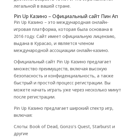
легальной в вашей стране.
Pin Up Казино – Официальный сайт Пин Ап
Pin Up Казино – это международная онлайн-
игровая платформа, которая была основана в
2016 году. Сайт имеет официальную лицензию,
выдана в Курасао, и является членом
международной ассоциации онлайн-казино.
Официальный сайт Pin Up Казино предлагает
множество преимуществ, включая высокую
безопасность и конфиденциальность, а также
быстрый и простой процесс регистрации. Вы
можете начать играть уже через несколько минут
после регистрации.
Pin Up Казино предлагает широкий спектр игр,
включая:
Слоты: Book of Dead, Gonzo’s Quest, Starburst и
другие