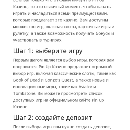
Казино, то это отличный момент, чтобы начать
играть и насладиться всеми преимуществами,
которые предлагает это казино. Вам доступны
множество игр, включая слоты, карточные игры и
рулетку, а также возможность получать бонусы и
участвовать в турнирах.
Шаг 1: выберите игру
Первым шагом является выбор игры, которая вам
понравится. Pin Up Казино предлагает огромный
выбор игр, включая классические слоты, такие как
Book of Dead и Gonzo’s Quest, а также новые и
инновационные игры, такие как Aviator и
Tombstone. Вы можете просмотреть список
доступных игр на официальном сайте Pin Up
Казино.
Шаг 2: создайте депозит
После выбора игры вам нужно создать депозит,