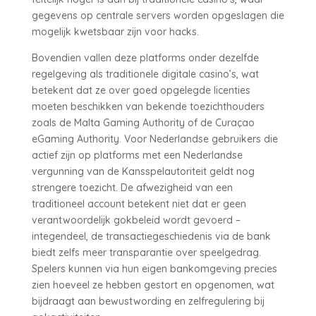
gegevens op centrale servers worden opgeslagen die
mogelijk kwetsbaar zijn voor hacks.
Bovendien vallen deze platforms onder dezelfde
regelgeving als traditionele digitale casino’s, wat
betekent dat ze over goed opgelegde licenties
moeten beschikken van bekende toezichthouders
zoals de Malta Gaming Authority of de Curaçao
eGaming Authority. Voor Nederlandse gebruikers die
actief zijn op platforms met een Nederlandse
vergunning van de Kansspelautoriteit geldt nog
strengere toezicht. De afwezigheid van een
traditioneel account betekent niet dat er geen
verantwoordelijk gokbeleid wordt gevoerd –
integendeel, de transactiegeschiedenis via de bank
biedt zelfs meer transparantie over speelgedrag.
Spelers kunnen via hun eigen bankomgeving precies
zien hoeveel ze hebben gestort en opgenomen, wat
bijdraagt aan bewustwording en zelfregulering bij