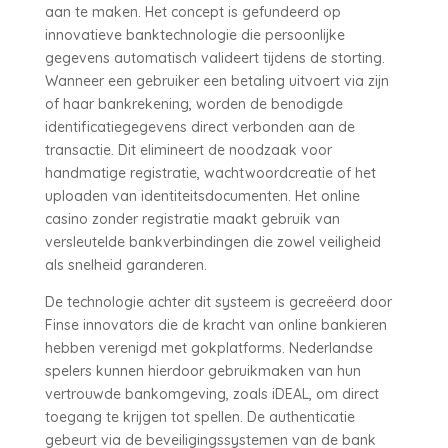
aan te maken. Het concept is gefundeerd op
innovatieve banktechnologie die persoonlijke
gegevens automatisch valideert tijdens de storting.
Wanneer een gebruiker een betaling uitvoert via zijn
of haar bankrekening, worden de benodigde
identificatiegegevens direct verbonden aan de
transactie. Dit elimineert de noodzaak voor
handmatige registratie, wachtwoordcreatie of het
uploaden van identiteitsdocumenten. Het online
casino zonder registratie maakt gebruik van
versleutelde bankverbindingen die zowel veiligheid
als snelheid garanderen.
De technologie achter dit systeem is gecreëerd door
Finse innovators die de kracht van online bankieren
hebben verenigd met gokplatforms. Nederlandse
spelers kunnen hierdoor gebruikmaken van hun
vertrouwde bankomgeving, zoals iDEAL, om direct
toegang te krijgen tot spellen. De authenticatie
gebeurt via de beveiligingssystemen van de bank