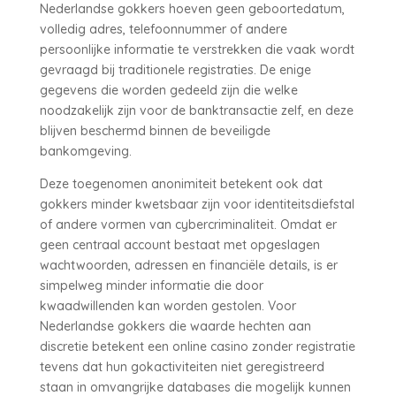
Nederlandse gokkers hoeven geen geboortedatum,
volledig adres, telefoonnummer of andere
persoonlijke informatie te verstrekken die vaak wordt
gevraagd bij traditionele registraties. De enige
gegevens die worden gedeeld zijn die welke
noodzakelijk zijn voor de banktransactie zelf, en deze
blijven beschermd binnen de beveiligde
bankomgeving.
Deze toegenomen anonimiteit betekent ook dat
gokkers minder kwetsbaar zijn voor identiteitsdiefstal
of andere vormen van cybercriminaliteit. Omdat er
geen centraal account bestaat met opgeslagen
wachtwoorden, adressen en financiële details, is er
simpelweg minder informatie die door
kwaadwillenden kan worden gestolen. Voor
Nederlandse gokkers die waarde hechten aan
discretie betekent een online casino zonder registratie
tevens dat hun gokactiviteiten niet geregistreerd
staan in omvangrijke databases die mogelijk kunnen