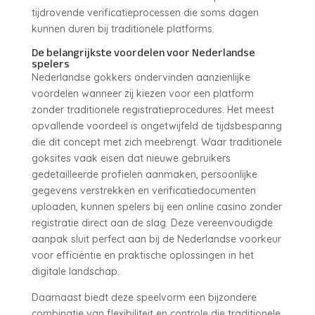
tijdrovende verificatieprocessen die soms dagen
kunnen duren bij traditionele platforms.
De belangrijkste voordelen voor Nederlandse
spelers
Nederlandse gokkers ondervinden aanzienlijke
voordelen wanneer zij kiezen voor een platform
zonder traditionele registratieprocedures. Het meest
opvallende voordeel is ongetwijfeld de tijdsbesparing
die dit concept met zich meebrengt. Waar traditionele
goksites vaak eisen dat nieuwe gebruikers
gedetailleerde profielen aanmaken, persoonlijke
gegevens verstrekken en verificatiedocumenten
uploaden, kunnen spelers bij een online casino zonder
registratie direct aan de slag. Deze vereenvoudigde
aanpak sluit perfect aan bij de Nederlandse voorkeur
voor efficiëntie en praktische oplossingen in het
digitale landschap.
Daarnaast biedt deze speelvorm een bijzondere
combinatie van flexibiliteit en controle die traditionele