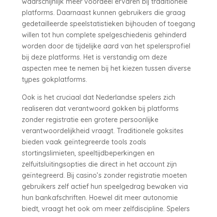
waarschijnlijk meer voordeel ervaren bij traditionele
platforms. Daarnaast kunnen gebruikers die graag
gedetailleerde speelstatistieken bijhouden of toegang
willen tot hun complete spelgeschiedenis gehinderd
worden door de tijdelijke aard van het spelersprofiel
bij deze platforms. Het is verstandig om deze
aspecten mee te nemen bij het kiezen tussen diverse
types gokplatforms.
Ook is het cruciaal dat Nederlandse spelers zich
realiseren dat verantwoord gokken bij platforms
zonder registratie een grotere persoonlijke
verantwoordelijkheid vraagt. Traditionele goksites
bieden vaak geïntegreerde tools zoals
stortingslimieten, speeltijdbeperkingen en
zelfuitsluitingsopties die direct in het account zijn
geïntegreerd. Bij casino’s zonder registratie moeten
gebruikers zelf actief hun speelgedrag bewaken via
hun bankafschriften. Hoewel dit meer autonomie
biedt, vraagt het ook om meer zelfdiscipline. Spelers