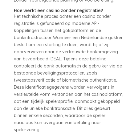
zonder voorafgaande planning of voorbereiding.
Hoe werkt een casino zonder registratie?
Het technische proces achter een casino zonder
registratie is gefundeerd op moderne API-
koppelingen tussen het gokplatform en de
bankinfrastructuur. Wanneer een Nederlandse gokker
besluit om een storting te doen, wordt hij of zij
doorverwezen naar de vertrouwde bankomgeving
van bijvoorbeeld iDEAL. Tijdens deze betaling
controleert de bank automatisch de gebruiker via de
bestaande beveiligingsprotocollen, zoals
tweestapsverificatie of biometrische authenticatie.
Deze identificatiegegevens worden vervolgens in
versleutelde vorm verzonden aan het casinoplatform,
dat een tijdelijk spelersprofiel aanmaakt gekoppeld
aan de unieke banktransactie. Dit alles gebeurt
binnen enkele seconden, waardoor de speler
naadloos kan overgaan van betaling naar
spelervaring.