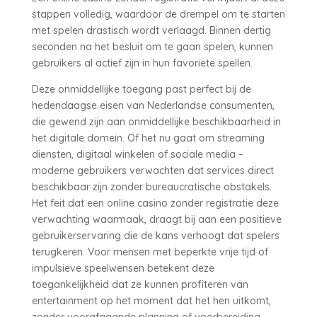
stappen volledig, waardoor de drempel om te starten
met spelen drastisch wordt verlaagd. Binnen dertig
seconden na het besluit om te gaan spelen, kunnen
gebruikers al actief zijn in hun favoriete spellen.
Deze onmiddellijke toegang past perfect bij de
hedendaagse eisen van Nederlandse consumenten,
die gewend zijn aan onmiddellijke beschikbaarheid in
het digitale domein. Of het nu gaat om streaming
diensten, digitaal winkelen of sociale media –
moderne gebruikers verwachten dat services direct
beschikbaar zijn zonder bureaucratische obstakels.
Het feit dat een online casino zonder registratie deze
verwachting waarmaak, draagt bij aan een positieve
gebruikerservaring die de kans verhoogt dat spelers
terugkeren. Voor mensen met beperkte vrije tijd of
impulsieve speelwensen betekent deze
toegankelijkheid dat ze kunnen profiteren van
entertainment op het moment dat het hen uitkomt,