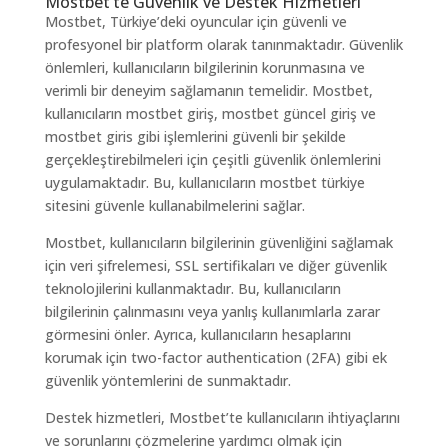
Mostbet’te Güvenlik ve Destek Hizmetleri
Mostbet, Türkiye’deki oyuncular için güvenli ve
profesyonel bir platform olarak tanınmaktadır. Güvenlik
önlemleri, kullanıcıların bilgilerinin korunmasına ve
verimli bir deneyim sağlamanın temelidir. Mostbet,
kullanıcıların mostbet giriş, mostbet güncel giriş ve
mostbet giris gibi işlemlerini güvenli bir şekilde
gerçekleştirebilmeleri için çeşitli güvenlik önlemlerini
uygulamaktadır. Bu, kullanıcıların mostbet türkiye
sitesini güvenle kullanabilmelerini sağlar.
Mostbet, kullanıcıların bilgilerinin güvenliğini sağlamak
için veri şifrelemesi, SSL sertifikaları ve diğer güvenlik
teknolojilerini kullanmaktadır. Bu, kullanıcıların
bilgilerinin çalınmasını veya yanlış kullanımlarla zarar
görmesini önler. Ayrıca, kullanıcıların hesaplarını
korumak için two-factor authentication (2FA) gibi ek
güvenlik yöntemlerini de sunmaktadır.
Destek hizmetleri, Mostbet’te kullanıcıların ihtiyaçlarını
ve sorunlarını çözmelerine yardımcı olmak için