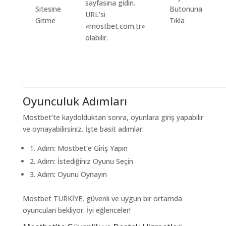
sayfasına gidin.
Sitesine
Butonuna
URL’si
Gitme
Tıkla
«mostbet.com.tr»
olabilir.
Oyunculuk Adımları
Mostbet’te kaydolduktan sonra, oyunlara giriş yapabilir
ve oynayabilirsiniz. İşte basit adımlar:
1. Adım: Mostbet’e Giriş Yapın
2. Adım: İstediğiniz Oyunu Seçin
3. Adım: Oyunu Oynayın
Mostbet TÜRKİYE, güvenli ve uygun bir ortamda
oyuncuları bekliyor. İyi eğlenceler!