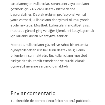
tasarlanmıştır. Kullanıcılar, sorunlarını veya sorularını
çözmek için 24/7 canlı destek hizmetlerine
başvurabilirler. Destek ekibinin profesyonel ve hızlı
yanıt vermesi, kullanıcıların deneyimini olumlu yönde
etkilemektedir. Mostbet, kullanıcıların mostbet giriş,
mostbet güncel giriş ve diğer işlemlerini kolaylaştırmak
için kullanıcı dostu bir arayüze sahiptir.
Mostbet, kullanıcıların güvenli ve rahat bir ortamda
oynayabilecekleri için her türlü destek ve güvenlik
önlemlerini sunmaktadır. Bu, kullanıcıların mostbet
türkiye sitesini tercih etmelerine ve sürekli olarak
oynayabilmelerine yardımcı olmaktadır.
Enviar comentario
Tu dirección de correo electrónico no será publicada.