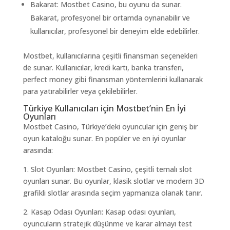
Bakarat: Mostbet Casino, bu oyunu da sunar.
Bakarat, profesyonel bir ortamda oynanabilir ve
kullanıcılar, profesyonel bir deneyim elde edebilirler.
Mostbet, kullanıcılarına çeşitli finansman seçenekleri
de sunar. Kullanıcılar, kredi kartı, banka transferi,
perfect money gibi finansman yöntemlerini kullanarak
para yatırabilirler veya çekilebilirler.
Türkiye Kullanıcıları için Mostbet’nin En İyi
Oyunları
Mostbet Casino, Türkiye’deki oyuncular için geniş bir
oyun kataloğu sunar. En popüler ve en iyi oyunlar
arasında:
1. Slot Oyunları: Mostbet Casino, çeşitli temalı slot
oyunları sunar. Bu oyunlar, klasik slotlar ve modern 3D
grafikli slotlar arasında seçim yapmanıza olanak tanır.
2. Kasap Odası Oyunları: Kasap odası oyunları,
oyuncuların stratejik düşünme ve karar almayı test