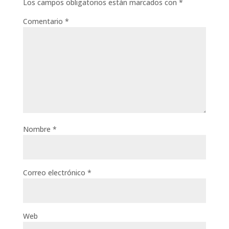
Los campos obligatorios están marcados con
*
Comentario
*
Nombre
*
Correo electrónico
*
Web