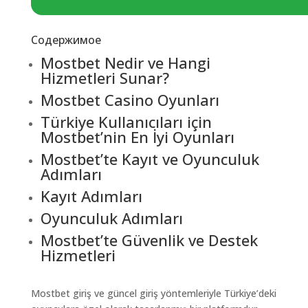
Содержимое
Mostbet Nedir ve Hangi
Hizmetleri Sunar?
Mostbet Casino Oyunları
Türkiye Kullanıcıları için
Mostbet’nin En İyi Oyunları
Mostbet’te Kayıt ve Oyunculuk
Adımları
Kayıt Adımları
Oyunculuk Adımları
Mostbet’te Güvenlik ve Destek
Hizmetleri
Mostbet giriş ve güncel giriş yöntemleriyle Türkiye’deki