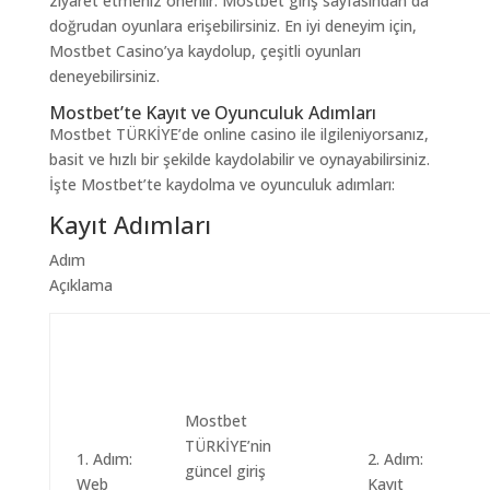
ziyaret etmeniz önerilir. Mostbet giriş sayfasından da
doğrudan oyunlara erişebilirsiniz. En iyi deneyim için,
Mostbet Casino’ya kaydolup, çeşitli oyunları
deneyebilirsiniz.
Mostbet’te Kayıt ve Oyunculuk Adımları
Mostbet TÜRKİYE’de online casino ile ilgileniyorsanız,
basit ve hızlı bir şekilde kaydolabilir ve oynayabilirsiniz.
İşte Mostbet’te kaydolma ve oyunculuk adımları:
Kayıt Adımları
Adım
Açıklama
Mostbet
TÜRKİYE’nin
1. Adım:
2. Adım:
güncel giriş
Web
Kayıt