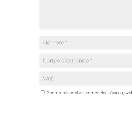
Guarda mi nombre, correo electrónico y w