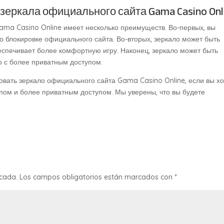
еркала официального сайта Gama Casino Onl
ama Casino Online имеет несколько преимуществ. Во-первых, вы
 о блокировке официального сайта. Во-вторых, зеркало может быть
еспечивает более комфортную игру. Наконец, зеркало может быть
но с более приватным доступом.
вать зеркало официального сайта Gama Casino Online, если вы хо
упом и более приватным доступом. Мы уверены, что вы будете
icada.
Los campos obligatorios están marcados con
*