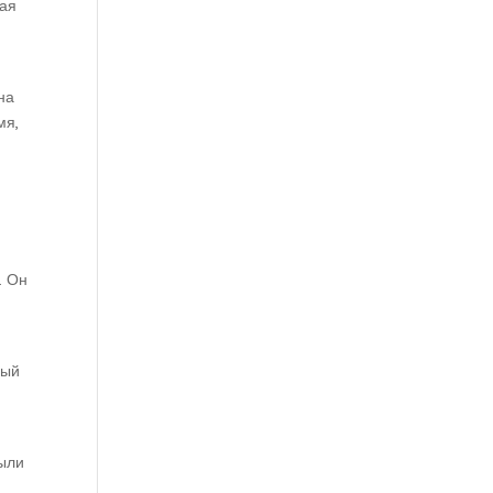
чая
на
мя,
. Он
ный
были