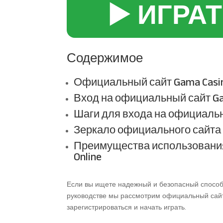
▶️ ИГРА
Содержимое
Официальный сайт Gama Casin
Вход на официальный сайт Gam
Шаги для входа на официальны
Зеркало официального сайта G
Преимущества использования
Online
Если вы ищете надежный и безопасный способ 
руководстве мы рассмотрим официальный сайт
зарегистрироваться и начать играть.