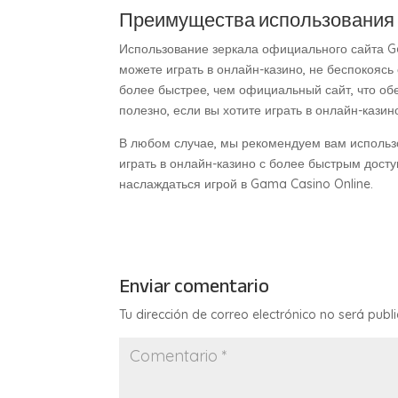
Преимущества использования з
Использование зеркала официального сайта G
можете играть в онлайн-казино, не беспокоясь
более быстрее, чем официальный сайт, что об
полезно, если вы хотите играть в онлайн-кази
В любом случае, мы рекомендуем вам использо
играть в онлайн-казино с более быстрым дост
наслаждаться игрой в Gama Casino Online.
Enviar comentario
Tu dirección de correo electrónico no será publ