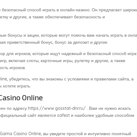
и безопасный способ играть в онлайн-казино. Он предлагает широк
летку и другие, а также обеспечивает безопасность и
ые бонусы и акции, которые могут помочь вам начать играть в онл
ая приветственный бонус, бонус за депозит и другие.
бор для игроков, которые ищут надежный и безопасный способ игра
гр, включая слоты, карточные игры, рулетку и другие, а также
сть игроков.
ne, убедитесь, что вы знакомы с условиями и правилами сайта, а
 хотите играть.
sino Online
н по адресу https://www.gosstat-dnr.ru/ . Вам не нужно искать
 официальный сайт является safest и наиболее удобным способом
Gama Casino Online, вы увидите простой и интуитивно понятный