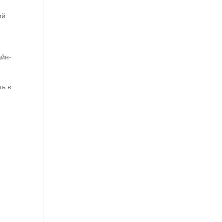
ий
айн-
ть в