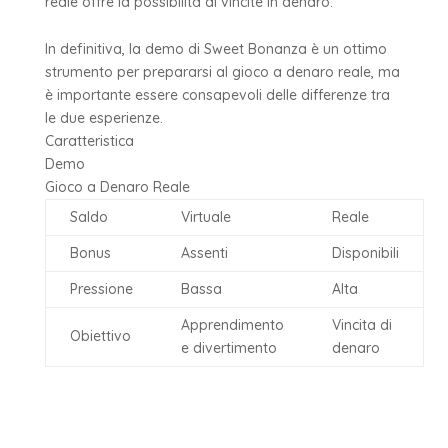
reale offre la possibilità di vincite in denaro.
In definitiva, la demo di Sweet Bonanza è un ottimo
strumento per prepararsi al gioco a denaro reale, ma
è importante essere consapevoli delle differenze tra
le due esperienze.
Caratteristica
Demo
Gioco a Denaro Reale
Saldo
Virtuale
Reale
Bonus
Assenti
Disponibili
Pressione
Bassa
Alta
Apprendimento
Vincita di
Obiettivo
e divertimento
denaro