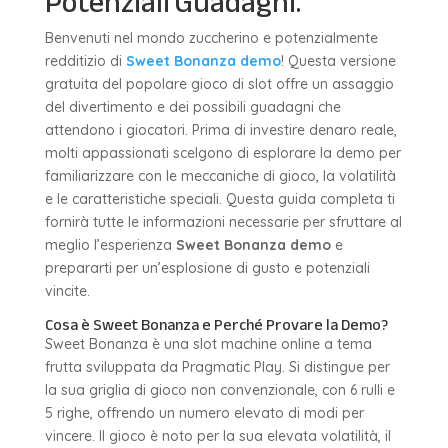
Potenziali Guadagni.
Benvenuti nel mondo zuccherino e potenzialmente
redditizio di
Sweet Bonanza demo
! Questa versione
gratuita del popolare gioco di slot offre un assaggio
del divertimento e dei possibili guadagni che
attendono i giocatori. Prima di investire denaro reale,
molti appassionati scelgono di esplorare la demo per
familiarizzare con le meccaniche di gioco, la volatilità
e le caratteristiche speciali. Questa guida completa ti
fornirà tutte le informazioni necessarie per sfruttare al
meglio l’esperienza
Sweet Bonanza demo
e
prepararti per un’esplosione di gusto e potenziali
vincite.
Cosa è Sweet Bonanza e Perché Provare la Demo?
Sweet Bonanza è una slot machine online a tema
frutta sviluppata da Pragmatic Play. Si distingue per
la sua griglia di gioco non convenzionale, con 6 rulli e
5 righe, offrendo un numero elevato di modi per
vincere. Il gioco è noto per la sua elevata volatilità, il