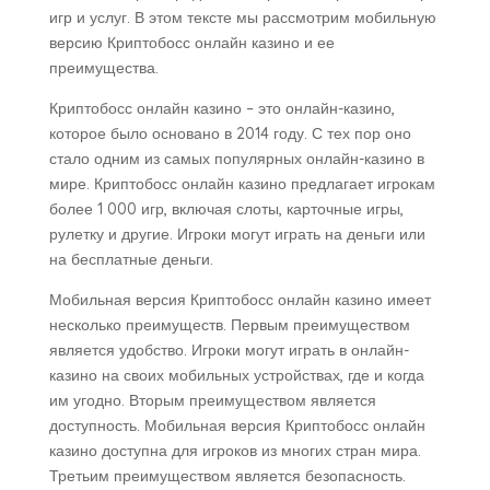
игр и услуг. В этом тексте мы рассмотрим мобильную
версию Криптобосс онлайн казино и ее
преимущества.
Криптобосс онлайн казино – это онлайн-казино,
которое было основано в 2014 году. С тех пор оно
стало одним из самых популярных онлайн-казино в
мире. Криптобосс онлайн казино предлагает игрокам
более 1 000 игр, включая слоты, карточные игры,
рулетку и другие. Игроки могут играть на деньги или
на бесплатные деньги.
Мобильная версия Криптобосс онлайн казино имеет
несколько преимуществ. Первым преимуществом
является удобство. Игроки могут играть в онлайн-
казино на своих мобильных устройствах, где и когда
им угодно. Вторым преимуществом является
доступность. Мобильная версия Криптобосс онлайн
казино доступна для игроков из многих стран мира.
Третьим преимуществом является безопасность.