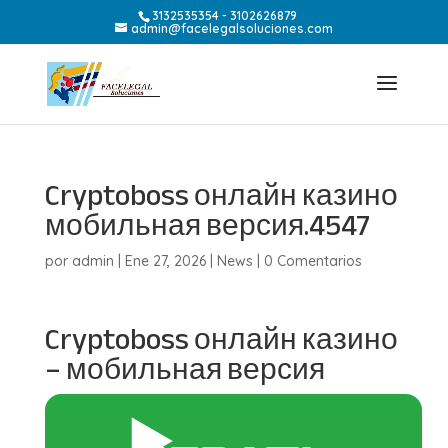
3132535354 - 3102626879
admin@facelegalsoluciones.com
Cryptoboss онлайн казино
мобильная версия.4547
por
admin
|
Ene 27, 2026
|
News
|
0 Comentarios
Cryptoboss онлайн казино
– мобильная версия
▶️