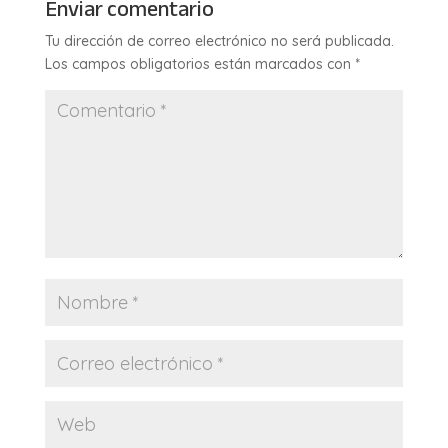
Enviar comentario
Tu dirección de correo electrónico no será publicada.
Los campos obligatorios están marcados con
*