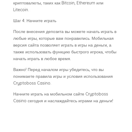
криптовалюты, таких как Bitcoin, Ethereum или
Litecoin.
Шаг 4: Начните играть
После внесения депозита вы можете начать играть в
любые игры, которые вам понравились. Мобильная
версия сайта позволяет играть в игры на деньги, а
также использовать функцию быстрого игрока, чтобы
начать играть в любое время.
Важно! Перед началом игры убедитесь, что вы
понимаете правила игры и условия использования
Cryptoboss Casino.
Начните играть на мобильном сайте Cryptoboss
Casino сегодня и наслаждайтесь играми на деньги!