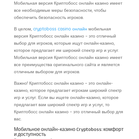
Мобильная версия Криптобосс онлайн казино имеет
все необходимые меры безопасности, чтобы
обеспечить безопасность игроков.
В целом,
cryptoboss casino онлайн
мобильная
версия Криптобосс онлайн казино – это отличный
выбор для игроков, которые ищут онлайн-казино,
которое предлагает им широкий спектр игр и услуг.
Мобильная версия Криптобосс онлайн казино имеет
все преимущества оригинального сайта и является
отличным выбором для игроков.
Важно! Криптобосс онлайн казино – это онлайн-
казино, которое предлагает игрокам широкий спектр
игр и услуг. Если вы ищете онлайн-казино, которое
предлагает вам широкий спектр игр и услуг, то
Криптобосс онлайн казино – это отличный выбор для
вас.
Мобильное онлайн-казино Cryptoboss: комфорт
и доступность