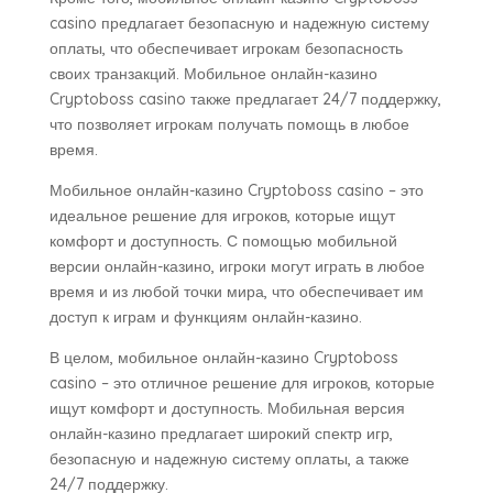
casino предлагает безопасную и надежную систему
оплаты, что обеспечивает игрокам безопасность
своих транзакций. Мобильное онлайн-казино
Cryptoboss casino также предлагает 24/7 поддержку,
что позволяет игрокам получать помощь в любое
время.
Мобильное онлайн-казино Cryptoboss casino – это
идеальное решение для игроков, которые ищут
комфорт и доступность. С помощью мобильной
версии онлайн-казино, игроки могут играть в любое
время и из любой точки мира, что обеспечивает им
доступ к играм и функциям онлайн-казино.
В целом, мобильное онлайн-казино Cryptoboss
casino – это отличное решение для игроков, которые
ищут комфорт и доступность. Мобильная версия
онлайн-казино предлагает широкий спектр игр,
безопасную и надежную систему оплаты, а также
24/7 поддержку.