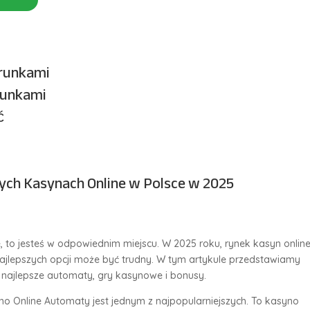
arunkami
runkami
ć
zych Kasynach Online w Polsce w 2025
e, to jesteś w odpowiednim miejscu. W 2025 roku, rynek kasyn onlin
 najlepszych opcji może być trudny. W tym artykule przedstawiamy
ą najlepsze automaty, gry kasynowe i bonusy.
no Online Automaty jest jednym z najpopularniejszych. To kasyno