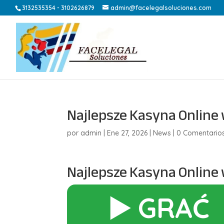
3132535354 - 3102626879
admin@facelegalsoluciones.com
Najlepsze Kasyna Online 
por
admin
|
Ene 27, 2026
|
News
|
0 Comentario
Najlepsze Kasyna Online
▶️ GRAĆ