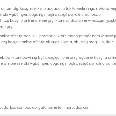
 automaty, kasy, ruletke, blackjacki, a także wiele innych. Warto wię
eroki wybór gier, abyśmy mogli cieszyć się różnorodnością i
, czy kasyno online oferuje gry, które są dostępne w naszym język
iem gry.
o online oferuje bonusy i promocje, które mogą pomóc nam w nasz
, czy kasyno online oferuje obsługę klienta, abyśmy mogli uzyskać
pektów, które powinny być uwzględnione przy wyborze kasyna onlin
e oferuje szeroki wybór gier, abyśmy mogli cieszyć się różnorodnoś
icada.
Los campos obligatorios están marcados con
*