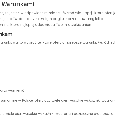
i Warunkami
ce, to jesteś w odpowiednim miejscu. Wśród wielu opcji, które oferuj
pasuje do Twoich potrzeb. W tym artykule przedstawiamy kilka
line, które najlepiej odpowiada Twoim oczekiwaniom.
unkami
warunki, warto wybrać te, które oferują najlepsze warunki. Wśród nic
warto wymienić:
syn online w Polsce, oferujący wiele gier, wysokie wskaźniki wygrane
uje wiele gier, wysokie wskaźniki wygranej i bezpieczne płatności, a