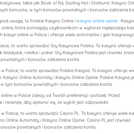
asynowe, takie jak Book of Ra, Sizzling Hot i Starburst. Kasyno On
jnych bonusów, w tym bonusów powitalnych i bonusów załóżenia ko
 pod uwagę, to Polskie Kasyno Online i
kasyno online opinie
. Kasyn
syn online, które pomagają użytkownikom w wyborze najlepszego ka
ch kasyn online w Polsce i oferuje wiele automatów i gier kasynowyc
olsce, to warto sprawdzić Gry Kasynowe Polska. To kasyno oferuje 
k blackjack, ruletka i poker. Gry Kasynowe Polska jest również znan
powitalnych i bonusów załóżenia konta.
e w Polsce, to warto sprawdzić Polskie Kasyna. To kasyno oferuje wi
k Kasyno Online Automaty i Kasyno Online Opinie. Polskie Kasyna je
 w tym bonusów powitalnych i bonusów załóżenia konta.
line w Polsce zależy od Twoich preferencji i potrzeb. Przed
i recenzje, aby upewnić się, że wybór jest odpowiedni.
e w Polsce, to warto sprawdzić Casino PL. To kasyno oferuje wiele k
no Online Automaty i Kasyno Online Opinie. Casino PL jest również
bonusów powitalnych i bonusów załóżenia konta.