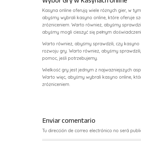
Wybór Gry w Kasynach Online
Kasyna online oferują wiele różnych gier, w tym
abyśmy wybrali kasyno online, które oferuje sz
zróżniceniem. Warto również, abyśmy sprawdzili
abyśmy mogli cieszyć się pełnym doświadczen
Warto również, abyśmy sprawdzili, czy kasyn
rozwoju gry. Warto również, abyśmy sprawdzili
pomoc, jeśli potrzebujemy.
Wielkość gry jest jednym z najważniejszych as
Warto więc, abyśmy wybrali kasyno online, któr
zróżniceniem.
Enviar comentario
Tu dirección de correo electrónico no será publ