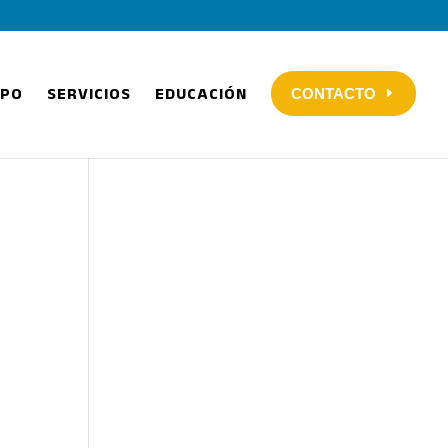
IPO
SERVICIOS
EDUCACIÓN
CONTACTO