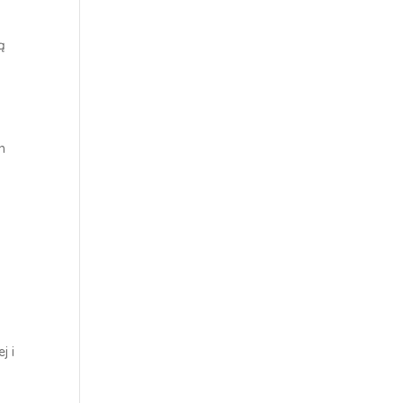
ą
h
j i