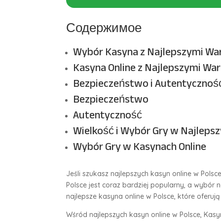
Содержимое
Wybór Kasyna z Najlepszymi W
Kasyna Online z Najlepszymi Wa
Bezpieczeństwo i Autentycznoś
Bezpieczeństwo
Autentyczność
Wielkość i Wybór Gry w Najleps
Wybór Gry w Kasynach Online
Jeśli szukasz najlepszych kasyn online w Polsc
Polsce jest coraz bardziej popularny, a wybór
najlepsze kasyna online w Polsce, które oferuj
Wśród najlepszych kasyn online w Polsce, Kasy