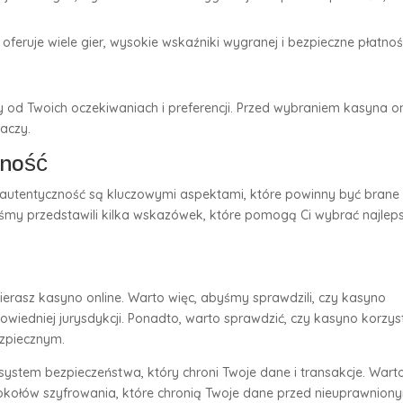
oferuje wiele gier, wysokie wskaźniki wygranej i bezpieczne płatnośc
 od Twoich oczekiwaniach i preferencji. Przed wybraniem kasyna on
raczy.
zność
i autentyczność są kluczowymi aspektami, które powinny być brane
śmy przedstawili kilka wskazówek, które pomogą Ci wybrać najlep
erasz kasyno online. Warto więc, abyśmy sprawdzili, czy kasyno
powiedniej jurysdykcji. Ponadto, warto sprawdzić, czy kasyno korzys
zpiecznym.
ystem bezpieczeństwa, który chroni Twoje dane i transakcje. Wart
tokołów szyfrowania, które chronią Twoje dane przed nieuprawnion