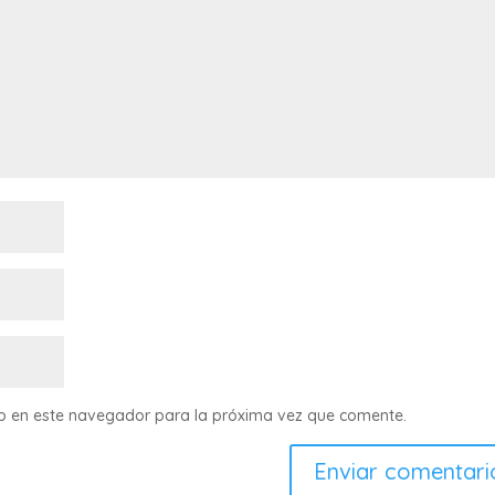
eb en este navegador para la próxima vez que comente.