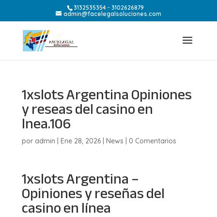
3132535354 - 3102626879
admin@facelegalsoluciones.com
1xslots Argentina Opiniones
y reseas del casino en
lnea.106
por
admin
|
Ene 28, 2026
|
News
|
0 Comentarios
1xslots Argentina –
Opiniones y reseñas del
casino en línea