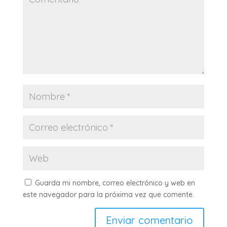
Guarda mi nombre, correo electrónico y web en
este navegador para la próxima vez que comente.