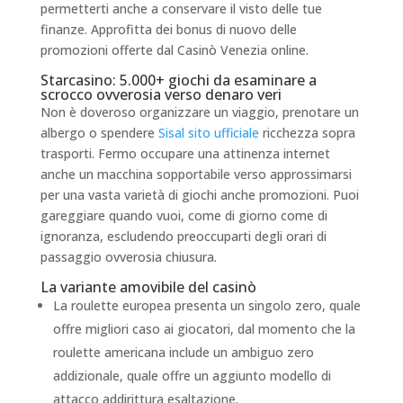
permetterti anche a conservare il visto delle tue
finanze. Approfitta dei bonus di nuovo delle
promozioni offerte dal Casinò Venezia online.
Starcasino: 5.000+ giochi da esaminare a
scrocco ovverosia verso denaro veri
Non è doveroso organizzare un viaggio, prenotare un
albergo o spendere
Sisal sito ufficiale
ricchezza sopra
trasporti. Fermo occupare una attinenza internet
anche un macchina sopportabile verso approssimarsi
per una vasta varietà di giochi anche promozioni. Puoi
gareggiare quando vuoi, come di giorno come di
ignoranza, escludendo preoccuparti degli orari di
passaggio ovverosia chiusura.
La variante amovibile del casinò
La roulette europea presenta un singolo zero, quale
offre migliori caso ai giocatori, dal momento che la
roulette americana include un ambiguo zero
addizionale, quale offre un aggiunto modello di
attacco addirittura esaltazione.