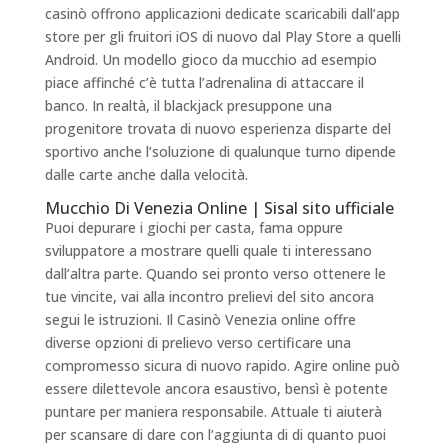
casinò offrono applicazioni dedicate scaricabili dall’app
store per gli fruitori iOS di nuovo dal Play Store a quelli
Android. Un modello gioco da mucchio ad esempio
piace affinché c’è tutta l’adrenalina di attaccare il
banco.
In realtà, il blackjack presuppone una
progenitore trovata di nuovo esperienza disparte del
sportivo anche l’soluzione di qualunque turno dipende
dalle carte anche dalla velocità.
Mucchio Di Venezia Online | Sisal sito ufficiale
Puoi depurare i giochi per casta, fama oppure
sviluppatore a mostrare quelli quale ti interessano
dall’altra parte. Quando sei pronto verso ottenere le
tue vincite, vai alla incontro prelievi del sito ancora
segui le istruzioni. Il Casinò Venezia online offre
diverse opzioni di prelievo verso certificare una
compromesso sicura di nuovo rapido. Agire online può
essere dilettevole ancora esaustivo, bensì è potente
puntare per maniera responsabile. Attuale ti aiuterà
per scansare di dare con l’aggiunta di di quanto puoi