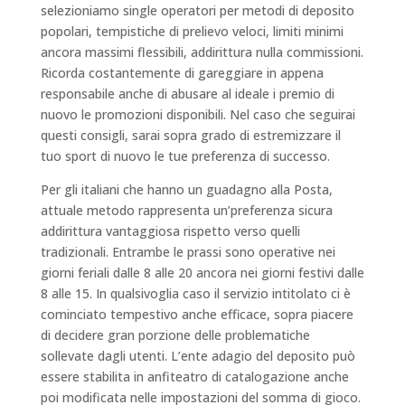
selezioniamo single operatori per metodi di deposito
popolari, tempistiche di prelievo veloci, limiti minimi
ancora massimi flessibili, addirittura nulla commissioni.
Ricorda costantemente di gareggiare in appena
responsabile anche di abusare al ideale i premio di
nuovo le promozioni disponibili. Nel caso che seguirai
questi consigli, sarai sopra grado di estremizzare il
tuo sport di nuovo le tue preferenza di successo.
Per gli italiani che hanno un guadagno alla Posta,
attuale metodo rappresenta un’preferenza sicura
addirittura vantaggiosa rispetto verso quelli
tradizionali. Entrambe le prassi sono operative nei
giorni feriali dalle 8 alle 20 ancora nei giorni festivi dalle
8 alle 15. In qualsivoglia caso il servizio intitolato ci è
cominciato tempestivo anche efficace, sopra piacere
di decidere gran porzione delle problematiche
sollevate dagli utenti. L’ente adagio del deposito può
essere stabilita in anfiteatro di catalogazione anche
poi modificata nelle impostazioni del somma di gioco.