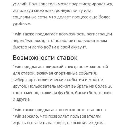
усилий. Пользователь может зарегистрироваться,
используя свою электронную почту или
социальные сети, что делает процесс еще более
удобным.
1win также предлагает возможность регистрации
через 1win вход, что позволяет пользователям
быстро и легко войти в свой аккаунт.
Возможности ставок
1win предлагает широкий спектр возможностей
для ставок, включая спортивные события,
киберспорт, политические события и многое
другое. Пользователь может выбрать из более 20
спортсменов, включая футбол, баскетбол, теннис
и другие.
1win также предлагает возможность ставок на
1win зеркало, что позволяет пользователям
играть и ставить на спорт, не выходя из дома.