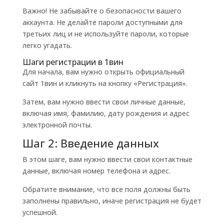
Важно! Не забывайте о безопасности вашего
аккаунта. Не делайте пароли доступными для
третьих лиц и не используйте пароли, которые
легко угадать.
Шаги регистрации в 1вин
Для начала, вам нужно открыть официальный
сайт 1вин и кликнуть на кнопку «Регистрация».
Затем, вам нужно ввести свои личные данные,
включая имя, фамилию, дату рождения и адрес
электронной почты.
Шаг 2: Введение данных
В этом шаге, вам нужно ввести свои контактные
данные, включая номер телефона и адрес.
Обратите внимание, что все поля должны быть
заполнены правильно, иначе регистрация не будет
успешной.