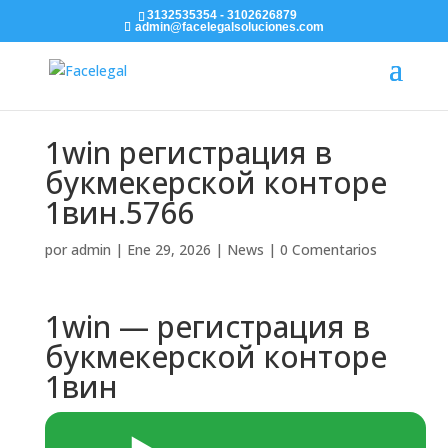
3132535354 - 3102626879
admin@facelegalsoluciones.com
1win регистрация в
букмекерской конторе
1вин.5766
por
admin
|
Ene 29, 2026
|
News
|
0 Comentarios
1win — регистрация в
букмекерской конторе
1вин