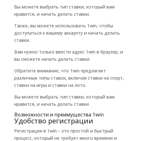
Вы можете выбрать тип ставки, который вам
нравится, и начать делать ставки.
Также, вы можете использовать 1win, чтобы
доступаться к вашему аккаунту и начать делать
ставки.
Вам нужно только ввести адрес 1win в браузер, и
вы сможете начать делать ставки.
Обратите внимание, что 1win предлагает
различные типы ставок, включая ставки на спорт,
ставки на игры и ставки на лото.
Вы можете выбрать тип ставки, который вам
нравится, и начать делать ставки.
Возможности и преимущества 1win
Удобство регистрации
Регистрация в 1win – это простой и быстрый
процесс, который не требует много времени и