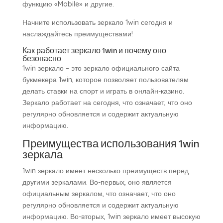
функцию «Mobile» и другие.
Начните использовать зеркало 1win сегодня и
наслаждайтесь преимуществами!
Как работает зеркало 1win и почему оно
безопасно
1win зеркало – это зеркало официального сайта
букмекера 1win, которое позволяет пользователям
делать ставки на спорт и играть в онлайн-казино.
Зеркало работает на сегодня, что означает, что оно
регулярно обновляется и содержит актуальную
информацию.
Преимущества использования 1win
зеркала
1win зеркало имеет несколько преимуществ перед
другими зеркалами. Во-первых, оно является
официальным зеркалом, что означает, что оно
регулярно обновляется и содержит актуальную
информацию. Во-вторых, 1win зеркало имеет высокую