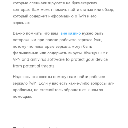
которые специализируются на букмекерских
конторах. Вам может помочь найти статью или обзор,
который содержит информацию о 1win и его
зеркалах.
Важно помнить, что вам
1вин казино
нужно быть
осторожным при поиске рабочего зеркала 1win,
потому что некоторые зеркала могут быть
фальшивыми или содержать вирусы. Always use a
VPN and antivirus software to protect your device
from potential threats.
Надеюсь, эти советы помогут вам найти рабочее
зеркало 1win. Если у вас есть какие-либо вопросы или
проблемы, не стесняйтесь обращаться к нам за
помощью.