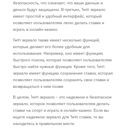
безопасность, что означает, что ваши данные и
деньги будут защищены. В-третьих, 1win зеркало
имеет простой и удобный интерфейс, который
позволяет пользователям легко делать ставки и
играть в онлайн-казино.
1win зеркало также имеет несколько функций,
которые делают его более удобным для
использования. Например, оно имеет функцию
быстрого поиска, которая позволяет пользователям
быстро найти нужные функции. Кроме того, 1win
зеркало имеет функцию сохранения ставок, которая
позволяет пользователям сохранять свои ставки и
возвращаться к ним позже.
В целом, 1win зеркало – это надежное и безопасное
зеркало, которое позволяет пользователям делать
ставки на спорт и играть в онлайн-казино. Если вы
ищете надежное зеркало для 1win ставки, то вы
находитесь в правильном месте.