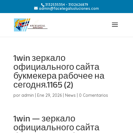
3132535354 - 3102626879
admin@facelegalsoluciones.com
1win зеркало
официального сайта
букмекера рабочее на
сегодня.1165 (2)
por
admin
|
Ene 29, 2026
|
News
|
0 Comentarios
1win — зеркало
официального сайта