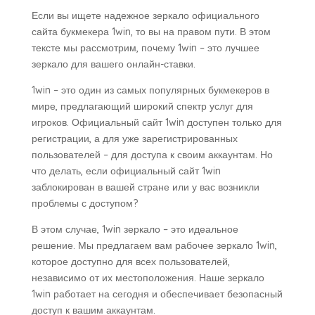
Если вы ищете надежное зеркало официального
сайта букмекера 1win, то вы на правом пути. В этом
тексте мы рассмотрим, почему 1win – это лучшее
зеркало для вашего онлайн-ставки.
1win – это один из самых популярных букмекеров в
мире, предлагающий широкий спектр услуг для
игроков. Официальный сайт 1win доступен только для
регистрации, а для уже зарегистрированных
пользователей – для доступа к своим аккаунтам. Но
что делать, если официальный сайт 1win
заблокирован в вашей стране или у вас возникли
проблемы с доступом?
В этом случае, 1win зеркало – это идеальное
решение. Мы предлагаем вам рабочее зеркало 1win,
которое доступно для всех пользователей,
независимо от их местоположения. Наше зеркало
1win работает на сегодня и обеспечивает безопасный
доступ к вашим аккаунтам.