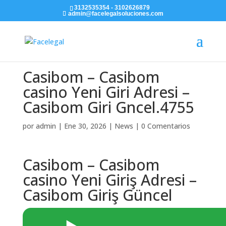
3132535354 - 3102626879
admin@facelegalsoluciones.com
Casibom – Casibom
casino Yeni Giri Adresi –
Casibom Giri Gncel.4755
por
admin
|
Ene 30, 2026
|
News
|
0 Comentarios
Casibom – Casibom
casino Yeni Giriş Adresi –
Casibom Giriş Güncel