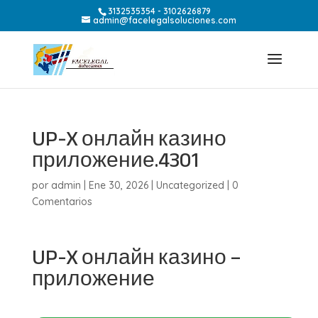
3132535354 - 3102626879
admin@facelegalsoluciones.com
UP-X онлайн казино
приложение.4301
por
admin
|
Ene 30, 2026
|
Uncategorized
|
0
Comentarios
UP-X онлайн казино –
приложение