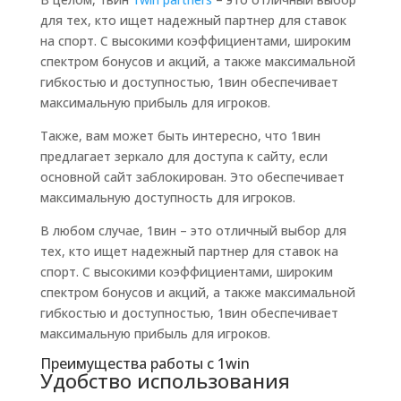
для тех, кто ищет надежный партнер для ставок
на спорт. С высокими коэффициентами, широким
спектром бонусов и акций, а также максимальной
гибкостью и доступностью, 1вин обеспечивает
максимальную прибыль для игроков.
Также, вам может быть интересно, что 1вин
предлагает зеркало для доступа к сайту, если
основной сайт заблокирован. Это обеспечивает
максимальную доступность для игроков.
В любом случае, 1вин – это отличный выбор для
тех, кто ищет надежный партнер для ставок на
спорт. С высокими коэффициентами, широким
спектром бонусов и акций, а также максимальной
гибкостью и доступностью, 1вин обеспечивает
максимальную прибыль для игроков.
Преимущества работы с 1win
Удобство использования