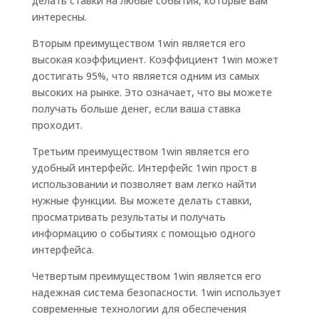
делать ставки на любые события, которые вам
интересны.
Вторым преимуществом 1win является его
высокая коэффициент. Коэффициент 1win может
достигать 95%, что является одним из самых
высоких на рынке. Это означает, что вы можете
получать больше денег, если ваша ставка
проходит.
Третьим преимуществом 1win является его
удобный интерфейс. Интерфейс 1win прост в
использовании и позволяет вам легко найти
нужные функции. Вы можете делать ставки,
просматривать результаты и получать
информацию о событиях с помощью одного
интерфейса.
Четвертым преимуществом 1win является его
надежная система безопасности. 1win использует
современные технологии для обеспечения