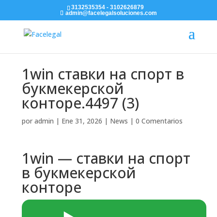
3132535354 - 3102626879
admin@facelegalsoluciones.com
1win ставки на спорт в
букмекерской
конторе.4497 (3)
por
admin
|
Ene 31, 2026
|
News
|
0 Comentarios
1win — ставки на спорт
в букмекерской
конторе