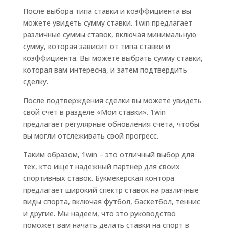
После выбора типа ставки и коэффициента вы
можете увидеть сумму ставки. 1win предлагает
различные суммы ставок, включая минимальную
сумму, которая зависит от типа ставки и
коэффициента. Вы можете выбрать сумму ставки,
которая вам интересна, и затем подтвердить
сделку.
После подтверждения сделки вы можете увидеть
свой счет в разделе «Мои ставки». 1win
предлагает регулярные обновления счета, чтобы
вы могли отслеживать свой прогресс.
Таким образом, 1win – это отличный выбор для
тех, кто ищет надежный партнер для своих
спортивных ставок. Букмекерская контора
предлагает широкий спектр ставок на различные
виды спорта, включая футбол, баскетбол, теннис
и другие. Мы надеем, что это руководство
поможет вам начать делать ставки на спорт в