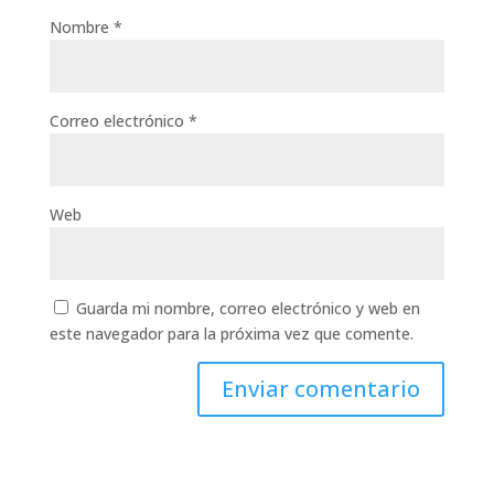
Nombre
*
Correo electrónico
*
Web
Guarda mi nombre, correo electrónico y web en
este navegador para la próxima vez que comente.