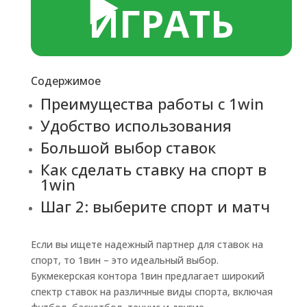
▶️
ИГРАТЬ
Содержимое
Преимущества работы с 1win
Удобство использования
Большой выбор ставок
Как сделать ставку на спорт в
1win
Шаг 2: выберите спорт и матч
Если вы ищете надежный партнер для ставок на
спорт, то 1вин – это идеальный выбор.
Букмекерская контора 1вин предлагает широкий
спектр ставок на различные виды спорта, включая