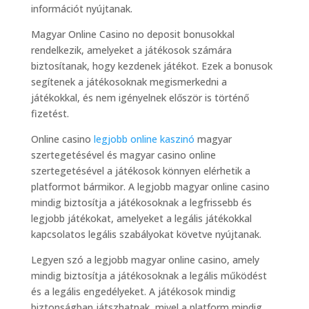
információt nyújtanak.
Magyar Online Casino no deposit bonusokkal
rendelkezik, amelyeket a játékosok számára
biztosítanak, hogy kezdenek játékot. Ezek a bonusok
segítenek a játékosoknak megismerkedni a
játékokkal, és nem igényelnek először is történő
fizetést.
Online casino
legjobb online kaszinó
magyar
szertegetésével és magyar casino online
szertegetésével a játékosok könnyen elérhetik a
platformot bármikor. A legjobb magyar online casino
mindig biztosítja a játékosoknak a legfrissebb és
legjobb játékokat, amelyeket a legális játékokkal
kapcsolatos legális szabályokat követve nyújtanak.
Legyen szó a legjobb magyar online casino, amely
mindig biztosítja a játékosoknak a legális működést
és a legális engedélyeket. A játékosok mindig
biztonságban játszhatnak, mivel a platform mindig