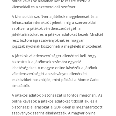
online kávézók általában két fő részre oszlik: a
kliensoldali és a szerveroldali szoftver.
A kliensoldali szoftver a játékok megjelenését és a
felhasználói interakciót jelenti, míg a szerveroldali
szoftver a játékok véletlenszerűségét, a
játéktalálatokat és a játékos adatokat kezeli. Mindkét
rész biztonsági szabványoknak és magyar
jogszabályoknak köszönheti a megfelelő működését.
A játékok véletlenszerűségét ellenőrizni kell, hogy
biztosítsuk a játékosok számára egyenlő
lehetőségeket. A magyar online kávézók a játékok
véletlenszerűségét a szabványos ellenőrzési
eszközöket használják, mint például a Monte Carlo-
simulációk.
A játékos adatok biztonságát is fontos megőrizni. Az
online kávézók a játékos adatokat titkosítják, és a
biztonsági eljárásokat a GDPR-ben is meghatározott
szabványok szerint alkalmazzák. A magyar online