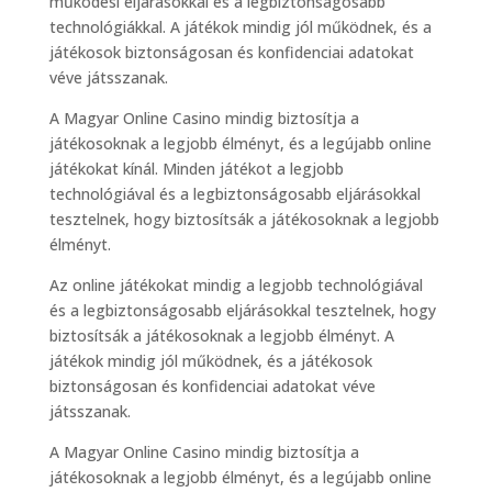
működési eljárásokkal és a legbiztonságosabb
technológiákkal. A játékok mindig jól működnek, és a
játékosok biztonságosan és konfidenciai adatokat
véve játsszanak.
A Magyar Online Casino mindig biztosítja a
játékosoknak a legjobb élményt, és a legújabb online
játékokat kínál. Minden játékot a legjobb
technológiával és a legbiztonságosabb eljárásokkal
tesztelnek, hogy biztosítsák a játékosoknak a legjobb
élményt.
Az online játékokat mindig a legjobb technológiával
és a legbiztonságosabb eljárásokkal tesztelnek, hogy
biztosítsák a játékosoknak a legjobb élményt. A
játékok mindig jól működnek, és a játékosok
biztonságosan és konfidenciai adatokat véve
játsszanak.
A Magyar Online Casino mindig biztosítja a
játékosoknak a legjobb élményt, és a legújabb online