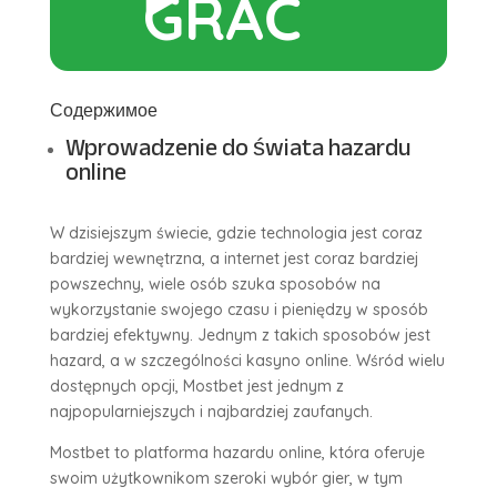
GRAĆ
Содержимое
Wprowadzenie do świata hazardu
online
W dzisiejszym świecie, gdzie technologia jest coraz
bardziej wewnętrzna, a internet jest coraz bardziej
powszechny, wiele osób szuka sposobów na
wykorzystanie swojego czasu i pieniędzy w sposób
bardziej efektywny. Jednym z takich sposobów jest
hazard, a w szczególności kasyno online. Wśród wielu
dostępnych opcji, Mostbet jest jednym z
najpopularniejszych i najbardziej zaufanych.
Mostbet to platforma hazardu online, która oferuje
swoim użytkownikom szeroki wybór gier, w tym