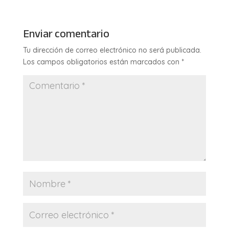
Enviar comentario
Tu dirección de correo electrónico no será publicada.
Los campos obligatorios están marcados con
*