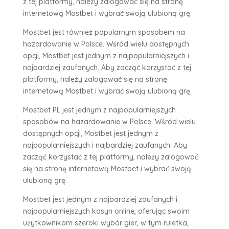
z tej platformy, należy zalogować się na stronę
internetową Mostbet i wybrać swoją ulubioną grę.
Mostbet jest również popularnym sposobem na
hazardowanie w Polsce. Wśród wielu dostępnych
opcji, Mostbet jest jednym z najpopularniejszych i
najbardziej zaufanych. Aby zacząć korzystać z tej
platformy, należy zalogować się na stronę
internetową Mostbet i wybrać swoją ulubioną grę.
Mostbet PL jest jednym z najpopularniejszych
sposobów na hazardowanie w Polsce. Wśród wielu
dostępnych opcji, Mostbet jest jednym z
najpopularniejszych i najbardziej zaufanych. Aby
zacząć korzystać z tej platformy, należy zalogować
się na stronę internetową Mostbet i wybrać swoją
ulubioną grę.
Mostbet jest jednym z najbardziej zaufanych i
najpopularniejszych kasyn online, oferując swoim
użytkownikom szeroki wybór gier, w tym ruletka,