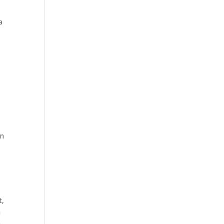
a
on
t,
a
m