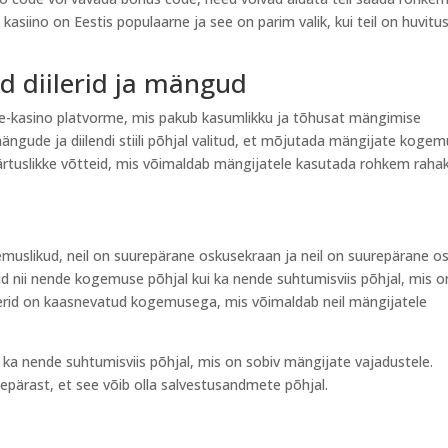
kasiino on Eestis populaarne ja see on parim valik, kui teil on huvitu
ad diilerid ja mängud
ve-kasino platvorme, mis pakub kasumlikku ja tõhusat mängimise
mängude ja diilendi stiili põhjal valitud, et mõjutada mängijate koge
ärtuslikke võtteid, mis võimaldab mängijatele kasutada rohkem rahak
ogemuslikud, neil on suurepärane oskusekraan ja neil on suurepärane o
d nii nende kogemuse põhjal kui ka nende suhtumisviis põhjal, mis o
ilerid on kaasnevatud kogemusega, mis võimaldab neil mängijatele
i ka nende suhtumisviis põhjal, mis on sobiv mängijate vajadustele.
llepärast, et see võib olla salvestusandmete põhjal.