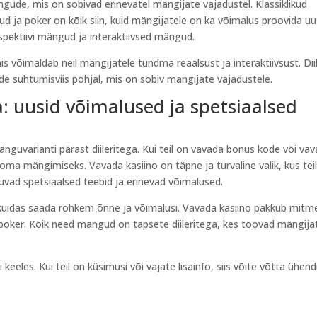
gude, mis on sobivad erinevatel mängijate vajadustel. Klassiklikud
ja poker on kõik siin, kuid mängijatele on ka võimalus proovida u
pektiivi mängud ja interaktiivsed mängud.
õimaldab neil mängijatele tundma reaalsust ja interaktiivsust. Diil
de suhtumisviis põhjal, mis on sobiv mängijate vajadustele.
: uusid võimalused ja spetsiaalsed
guvarianti pärast diileritega. Kui teil on vavada bonus kode või va
oma mängimiseks. Vavada kasiino on täpne ja turvaline valik, kus tei
uvad spetsiaalsed teebid ja erinevad võimalused.
, kuidas saada rohkem õnne ja võimalusi. Vavada kasiino pakkub mitm
a poker. Kõik need mängud on täpsete diileritega, kes toovad mängija
i keeles. Kui teil on küsimusi või vajate lisainfo, siis võite võtta ühen