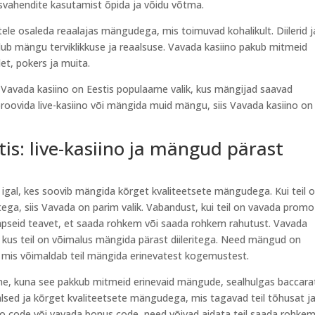
vahendite kasutamist õpida ja võidu võtma.
ele osaleda reaalajas mängudega, mis toimuvad kohalikult. Diilerid j
ub mängu terviklikkuse ja reaalsuse. Vavada kasiino pakub mitmeid
let, pokers ja muita.
ke! Vavada kasiino on Eestis populaarne valik, kus mängijad saavad
proovida live-kasiino või mängida muid mängu, siis Vavada kasiino on
tis: live-kasiino ja mängud pärast
k igal, kes soovib mängida kõrget kvaliteetsete mängudega. Kui teil 
itega, siis Vavada on parim valik. Vabandust, kui teil on vavada promo
täpseid teavet, et saada rohkem või saada rohkem rahutust. Vavada
 kus teil on võimalus mängida pärast diileritega. Need mängud on
ga, mis võimaldab teil mängida erinevatest kogemustest.
ne, kuna see pakkub mitmeid erinevaid mängude, sealhulgas baccara
naalsed ja kõrget kvaliteetsete mängudega, mis tagavad teil tõhusat j
o code või vavada bonus code, need võivad aidata teil saada rohke