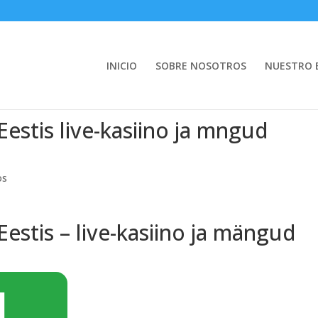
INICIO
SOBRE NOSOTROS
NUESTRO 
Eestis live-kasiino ja mngud
os
Eestis – live-kasiino ja mängud
I