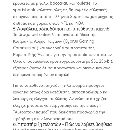
κρουζέτα με μπαλό, baccarat, και roulette. Το
sportsbook καλύπτει όλες τις δημοφιλείς αθλητικές
διοργανώσεις, από το ελληνικό Super League μέχρι τις
διεθνείς κατηγορίες όπως NFL και NBA.
5. Ασφάλεια, αδειοδότηση και υπεύθυνο παιχνίδι
Το drago bet online λειτουργεί υπό άδεια της
Κυπριακής Αρχής Παιγμών (Cyprus Gaming
Commission) και ακολουθεί τα πρότυπα της
Ευρωπαϊκής Ένωσης για την προστασία των παικτών.
Όλες οι συναλλαγές κρυπτογραφούνται με SSL 256‑bit,
εξασφαλίζοντας ότι τα προσωπικά και οικονομικά σας
δεδομένα παραμένουν ασφαλή.
Για το υπεύθυνο παιχνίδι, η πλατφόρμα προσφέρει
εργαλεία όπως όρια κατάθεσης, αυτοαποκλεισμό και
λειτουργίες ελέγχου απώλειας. Αν νιώσετε ότι χρίζετε
έλεγχο, μπορείτε να ενεργοποιήσετε την επιλογή
“Αυτοαποκλεισμός” που διακόπτει προσωρινά την
πρόσβαση στον λογαριασμό σας.
6. Υποστήριξη πελατών – Πώς να λάβετε βοήθεια