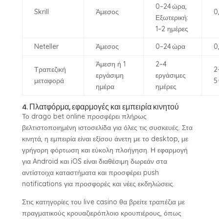
0–24 ώρα,
Skrill
Άμεσος
0
Εξωτερική:
1–2 ημέρες
Neteller
Άμεσος
0–24 ώρα
0
Άμεση ή 1
2–4
Τραπεζική
2
εργάσιμη
εργάσιμες
μεταφορά
5
ημέρα
ημέρες
4. Πλατφόρμα, εφαρμογές και εμπειρία κινητού
Το drago bet online προσφέρει πλήρως
βελτιστοποιημένη ιστοσελίδα για όλες τις συσκευές. Στα
κινητά, η εμπειρία είναι εξίσου άνετη με το desktop, με
γρήγορη φόρτωση και εύκολη πλοήγηση. Η εφαρμογή
για Android και iOS είναι διαθέσιμη δωρεάν στα
αντίστοιχα καταστήματα και προσφέρει push
notifications για προσφορές και νέες εκδηλώσεις.
Στις κατηγορίες του live casino θα βρείτε τραπέζια με
πραγματικούς κρουαζιερόπλοιο κρουπιέρους, όπως