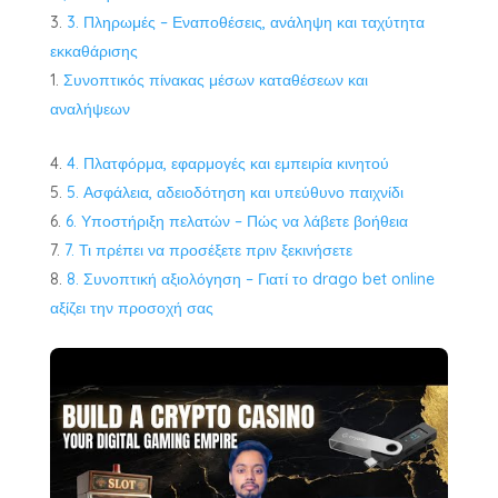
3. Πληρωμές – Εναποθέσεις, ανάληψη και ταχύτητα
εκκαθάρισης
Συνοπτικός πίνακας μέσων καταθέσεων και
αναλήψεων
4. Πλατφόρμα, εφαρμογές και εμπειρία κινητού
5. Ασφάλεια, αδειοδότηση και υπεύθυνο παιχνίδι
6. Υποστήριξη πελατών – Πώς να λάβετε βοήθεια
7. Τι πρέπει να προσέξετε πριν ξεκινήσετε
8. Συνοπτική αξιολόγηση – Γιατί το drago bet online
αξίζει την προσοχή σας