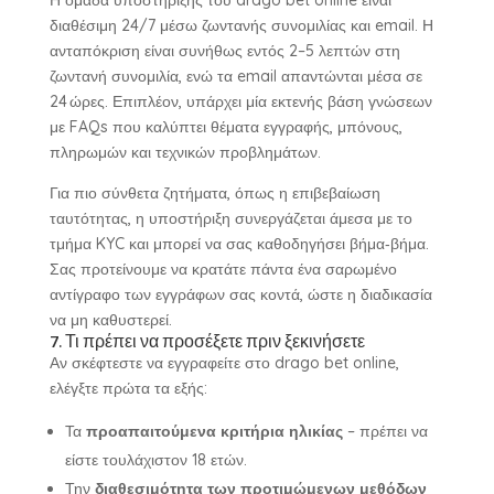
Η ομάδα υποστήριξης του drago bet online είναι
διαθέσιμη 24/7 μέσω ζωντανής συνομιλίας και email. Η
ανταπόκριση είναι συνήθως εντός 2–5 λεπτών στη
ζωντανή συνομιλία, ενώ τα email απαντώνται μέσα σε
24 ώρες. Επιπλέον, υπάρχει μία εκτενής βάση γνώσεων
με FAQs που καλύπτει θέματα εγγραφής, μπόνους,
πληρωμών και τεχνικών προβλημάτων.
Για πιο σύνθετα ζητήματα, όπως η επιβεβαίωση
ταυτότητας, η υποστήριξη συνεργάζεται άμεσα με το
τμήμα KYC και μπορεί να σας καθοδηγήσει βήμα‑βήμα.
Σας προτείνουμε να κρατάτε πάντα ένα σαρωμένο
αντίγραφο των εγγράφων σας κοντά, ώστε η διαδικασία
να μη καθυστερεί.
7. Τι πρέπει να προσέξετε πριν ξεκινήσετε
Αν σκέφτεστε να εγγραφείτε στο drago bet online,
ελέγξτε πρώτα τα εξής:
Τα
προαπαιτούμενα κριτήρια ηλικίας
– πρέπει να
είστε τουλάχιστον 18 ετών.
Την
διαθεσιμότητα των προτιμώμενων μεθόδων