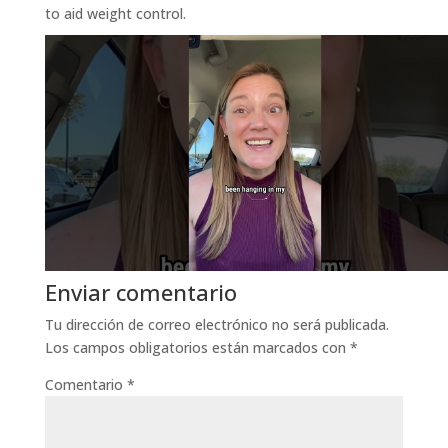
to aid weight control.
Enviar comentario
Tu dirección de correo electrónico no será publicada.
Los campos obligatorios están marcados con
*
Comentario
*