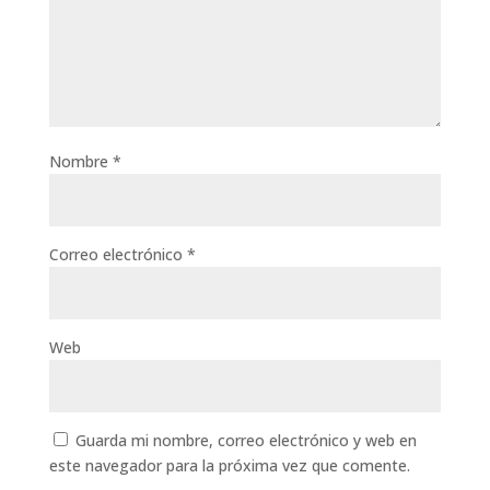
Nombre
*
Correo electrónico
*
Web
Guarda mi nombre, correo electrónico y web en
este navegador para la próxima vez que comente.